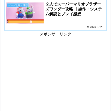
２人でスーパーマリオブラザー
ゲーム攻略・感想
ズワンダー攻略 ┃操作・システ
ム解説とプレイ感想
2026.07.23
スポンサーリンク