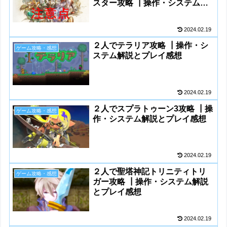
スター攻略 ┃操作・システム解
説とプレイ感想
2024.02.19
２人でテラリア攻略 ┃操作・シ
ゲーム攻略・感想
ステム解説とプレイ感想
2024.02.19
２人でスプラトゥーン3攻略 ┃操
ゲーム攻略・感想
作・システム解説とプレイ感想
2024.02.19
２人で聖塔神記トリニティトリ
ゲーム攻略・感想
ガー攻略 ┃操作・システム解説
とプレイ感想
2024.02.19