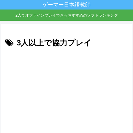
ゲーマー日本語教師
2人でオフラインプレイできるおすすめのソフトランキング
3人以上で協力プレイ