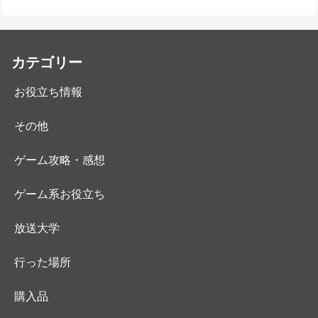
カテゴリー
お役立ち情報
その他
ゲーム攻略・感想
ゲーム系お役立ち
放送大学
行った場所
購入品