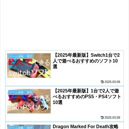
【2025年最新版】Switch1台で2
ゲーム攻略・感想
人で遊べるおすすめのソフト10
選
2025.03.09
【2025年最新版】1台で2人で遊
ゲーム攻略・感想
べるおすすめのPS5・PS4ソフト
10選
2025.03.09
Dragon Marked For Death攻略
ゲーム攻略・感想