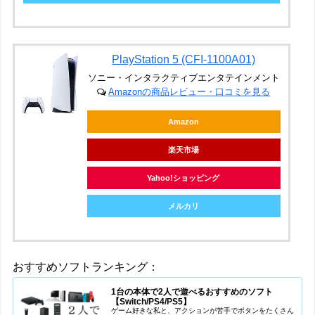
PlayStation 5 (CFI-1100A01)
ソニー・インタラクティブエンタテインメント
Amazonの商品レビュー・口コミを見る
Amazon
楽天市場
Yahoo!ショッピング
メルカリ
おすすめソフトランキング：
1台の本体で2人で遊べるおすすめのソフト
【Switch/PS4/PS5】
ゲーム好きな私と、アクションが苦手でボタンをたくさん