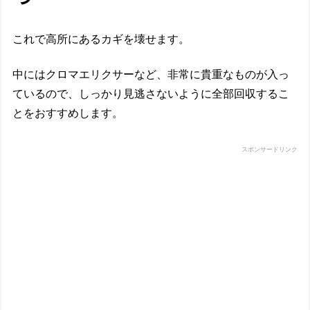
これで高所にあるカギを壊せます。
中にはクロマエリクサーなど、非常に貴重なものが入っ
ているので、しっかり見逃さないように全部回収するこ
とをおすすめします。
スポンサードリンク