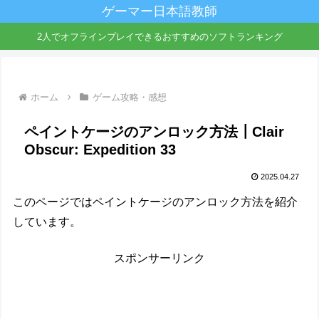
ゲーマー日本語教師
2人でオフラインプレイできるおすすめのソフトランキング
ホーム
ゲーム攻略・感想
ペイントケージのアンロック方法┃Clair
Obscur: Expedition 33
2025.04.27
このページではペイントケージのアンロック方法を紹介
しています。
スポンサーリンク