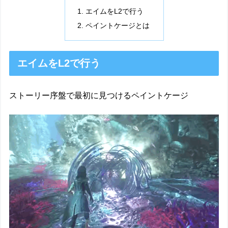
エイムをL2で行う
ペイントケージとは
エイムをL2で行う
ストーリー序盤で最初に見つけるペイントケージ