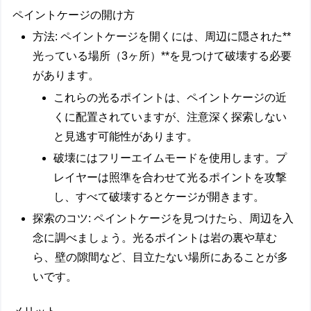
ペイントケージの開け方
方法
: ペイントケージを開くには、周辺に隠された**
光っている場所（3ヶ所）**を見つけて破壊する必要
があります。
これらの光るポイントは、ペイントケージの近
くに配置されていますが、注意深く探索しない
と見逃す可能性があります。
破壊には
フリーエイムモード
を使用します。プ
レイヤーは照準を合わせて光るポイントを攻撃
し、すべて破壊するとケージが開きます。
探索のコツ
: ペイントケージを見つけたら、周辺を入
念に調べましょう。光るポイントは岩の裏や草む
ら、壁の隙間など、目立たない場所にあることが多
いです。