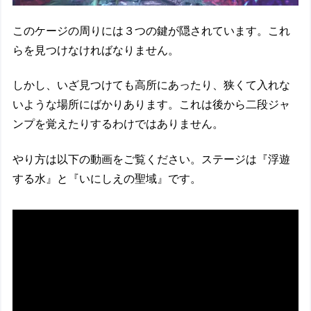
このケージの周りには３つの鍵が隠されています。これ
らを見つけなければなりません。
しかし、いざ見つけても高所にあったり、狭くて入れな
いような場所にばかりあります。これは後から二段ジャ
ンプを覚えたりするわけではありません。
やり方は以下の動画をご覧ください。ステージは『浮遊
する水』と『いにしえの聖域』です。