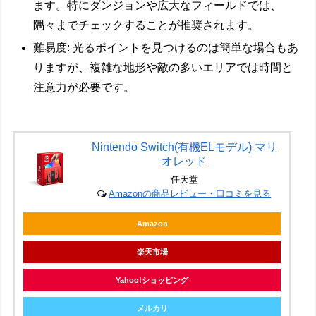
ます。特にダンジョンや広大なフィールドでは、
隅々までチェックすることが推奨されます。
難易度
: 光るポイントを見つけるのは簡単な場合もあ
りますが、複雑な地形や敵の多いエリアでは時間と
注意力が必要です。
Nintendo Switch(有機ELモデル) マリ
オレッド
任天堂
Amazonの商品レビュー・口コミを見る
Amazon
楽天市場
Yahoo!ショッピング
メルカリ