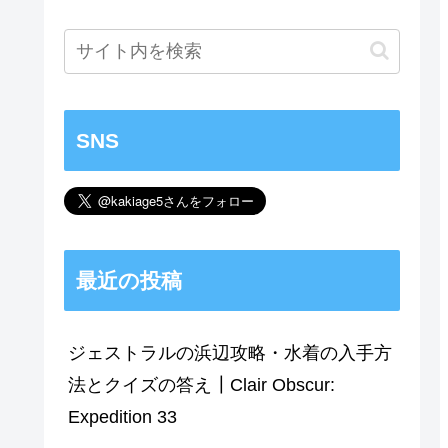
SNS
最近の投稿
ジェストラルの浜辺攻略・水着の入手方
法とクイズの答え┃Clair Obscur:
Expedition 33