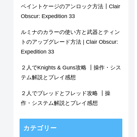
ペイントケージのアンロック方法┃Clair
Obscur: Expedition 33
ルミナのカラーの使い方と武器とティン
トのアップグレード方法 | Clair Obscur:
Expedition 33
２人でKnights & Guns攻略 ┃操作・シス
テム解説とプレイ感想
２人でブレッドとフレッド攻略 ┃操
作・システム解説とプレイ感想
カテゴリー