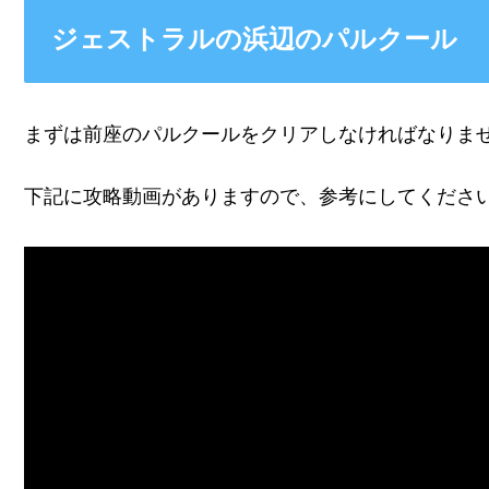
ジェストラルの浜辺のパルクール
まずは前座のパルクールをクリアしなければなりま
下記に攻略動画がありますので、参考にしてくださ