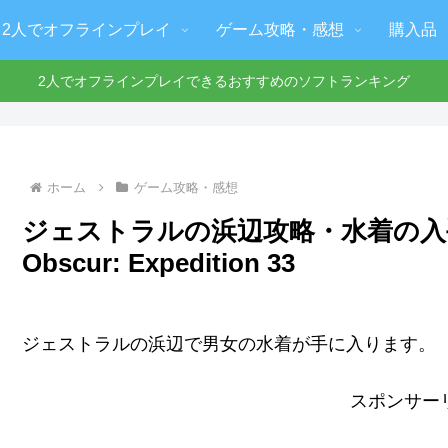
2人でオフラインプレイ
ゲーム攻略・感想
購入品
2人でオフラインプレイできるおすすめのソフトランキング
ホーム
ゲーム攻略・感想
ジェストラルの浜辺攻略・水着の入手
Obscur: Expedition 33
ジェストラルの浜辺で男女の水着が手に入ります。
スポンサー