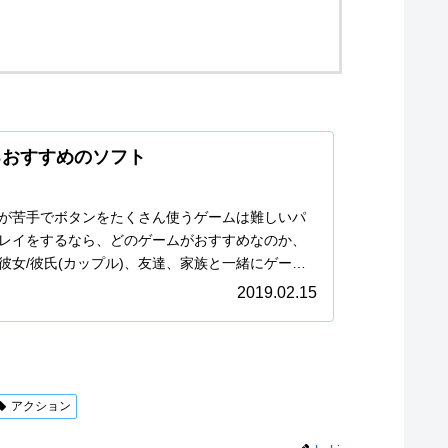
るおすすめのソフト
が苦手でボタンをたくさん使うゲームは難しいパ
レイをするなら、どのゲームがおすすめなのか、
彼女/彼氏(カップル)、友達、家族と一緒にゲーム
2019.02.15
アクション