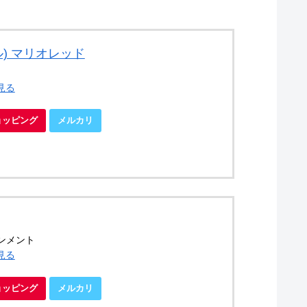
モデル) マリオレッド
見る
ショッピング
メルカリ
ンメント
見る
ショッピング
メルカリ