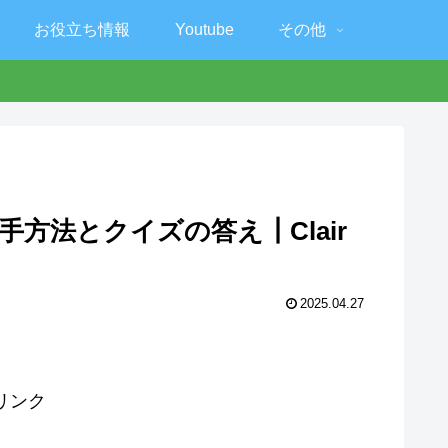
お役立ち情報
Youtube
その他
方法とクイズの答え┃Clair
2025.04.27
リンク