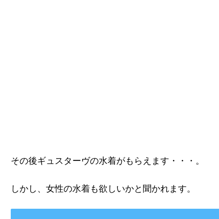
その後ギュスターヴの水着がもらえます・・・。
しかし、女性の水着も欲しいかと聞かれます。