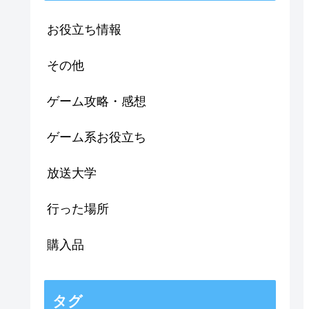
お役立ち情報
その他
ゲーム攻略・感想
ゲーム系お役立ち
放送大学
行った場所
購入品
タグ