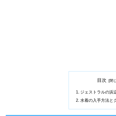
目次
ジェストラルの浜
水着の入手方法と