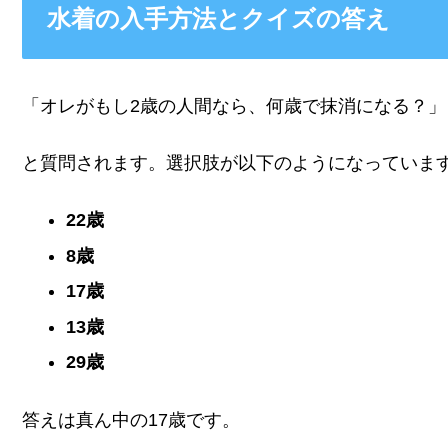
水着の入手方法とクイズの答え
「オレがもし2歳の人間なら、何歳で抹消になる？」
と質問されます。選択肢が以下のようになっていま
22歳
8歳
17歳
13歳
29歳
答えは真ん中の17歳です。