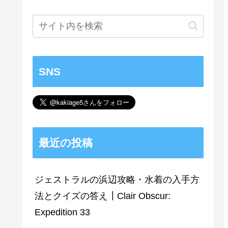
SNS
最近の投稿
ジェストラルの浜辺攻略・水着の入手方
法とクイズの答え┃Clair Obscur:
Expedition 33