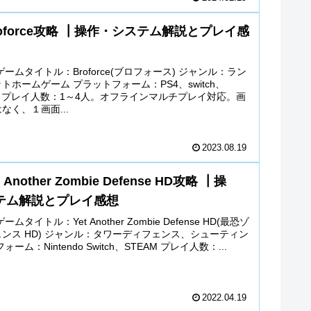
oforce攻略 ┃操作・システム解説とプレイ感
ームタイトル：Broforce(ブロフォース) ジャンル：ラン
トホームゲーム プラットフォーム：PS4、switch、
am) プレイ人数：1～4人。オフラインマルチプレイ対応。画
なく、１画面...
2023.08.19
Another Zombie Defense HD攻略 ┃操
テム解説とプレイ感想
ムタイトル：Yet Another Zombie Defense HD(最恐ゾ
ンス HD) ジャンル：タワーディフェンス、シューティン
ーム：Nintendo Switch、STEAM プレイ人数：...
2022.04.19