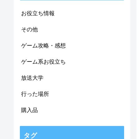
お役立ち情報
その他
ゲーム攻略・感想
ゲーム系お役立ち
放送大学
行った場所
購入品
タグ