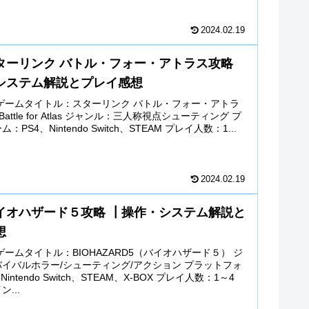
2024.02.19
ターリンク バトル・フォー・アトラス攻略
システム解説とプレイ感想
ゲームタイトル：スターリンク バトル・フォー・アトラ
nk Battle for Atlas ジャンル：三人称視点シューティング プ
PS4、Nintendo Switch、STEAM プレイ人数：1...
2024.02.19
イオハザード５攻略 ┃操作・システム解説と
想
ゲームタイトル：BIOHAZARD5（バイオハザード５） ジ
イバルホラー/シューティング/アクション プラットフォ
intendo Switch、STEAM、X-BOX プレイ人数：1～4
...