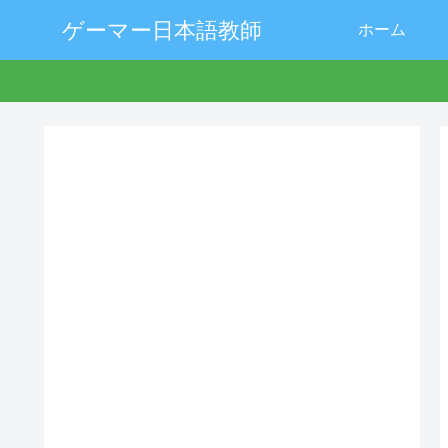
ゲーマー日本語教師
ホーム