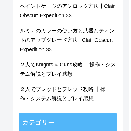
ペイントケージのアンロック方法┃Clair
Obscur: Expedition 33
ルミナのカラーの使い方と武器とティン
トのアップグレード方法 | Clair Obscur:
Expedition 33
２人でKnights & Guns攻略 ┃操作・シス
テム解説とプレイ感想
２人でブレッドとフレッド攻略 ┃操
作・システム解説とプレイ感想
カテゴリー