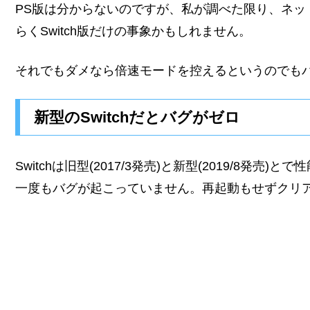
PS版は分からないのですが、私が調べた限り、ネッ
らくSwitch版だけの事象かもしれません。
それでもダメなら倍速モードを控えるというのでも
新型のSwitchだとバグがゼロ
Switchは旧型(2017/3発売)と新型(2019/8
一度もバグが起こっていません。再起動もせずクリ