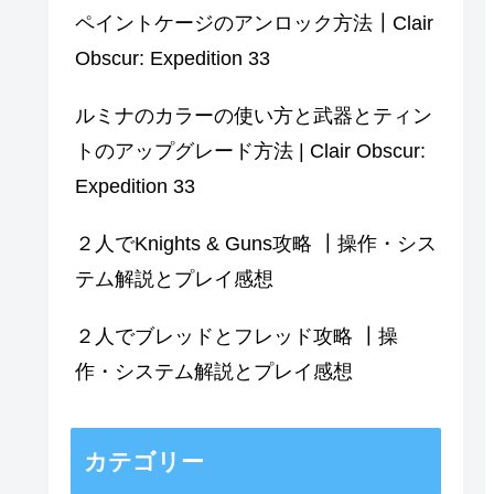
ペイントケージのアンロック方法┃Clair
Obscur: Expedition 33
ルミナのカラーの使い方と武器とティン
トのアップグレード方法 | Clair Obscur:
Expedition 33
２人でKnights & Guns攻略 ┃操作・シス
テム解説とプレイ感想
２人でブレッドとフレッド攻略 ┃操
作・システム解説とプレイ感想
カテゴリー