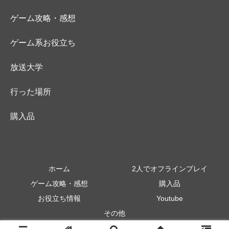
ゲーム攻略・感想
ゲーム系お役立ち
放送大学
行った場所
購入品
ホーム
2人でオフラインプレイ
ゲーム攻略・感想
購入品
お役立ち情報
Youtube
その他