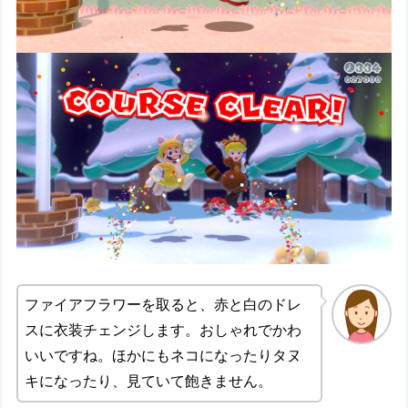
ファイアフラワーを取ると、赤と白のドレ
スに衣装チェンジします。おしゃれでかわ
いいですね。ほかにもネコになったりタヌ
キになったり、見ていて飽きません。