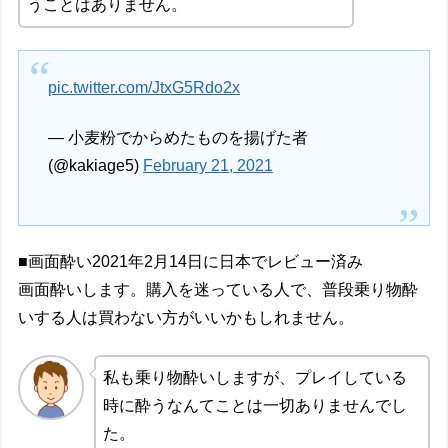
うことはありません。
pic.twitter.com/JtxG5Rdo2x
— 小麦粉でからめたものを揚げた者
(@kakiage5)
February 21, 2021
■画面酔い2021年2月14日に日本でレビュー済み
画面酔いします。購入を迷っている人で、普段乗り物酔
いする人は買わない方がいいかもしれません。
私も乗り物酔いしますが、プレイしている
時に酔うなんてことは一切ありませんでし
た。