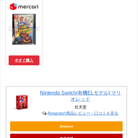
今すぐ購入
Nintendo Switch(有機ELモデル) マリ
オレッド
任天堂
Amazonの商品レビュー・口コミを見る
Amazon