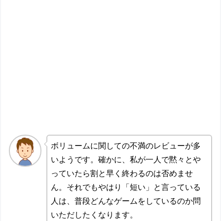
ボリュームに関しての不満のレビューが多
いようです。確かに、私が一人で黙々とや
っていたら割と早く終わるのは否めませ
ん。それでもやはり「短い」と言っている
人は、普段どんなゲームをしているのか問
いただしたくなります。