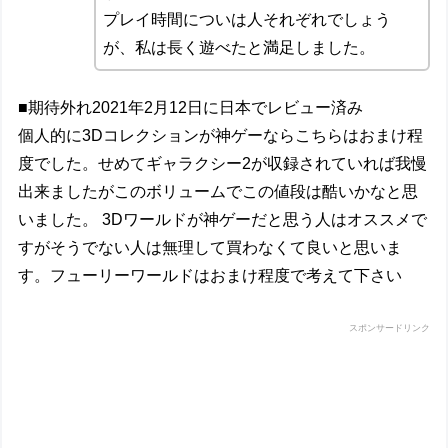
プレイ時間についは人それぞれでしょう
が、私は長く遊べたと満足しました。
■期待外れ2021年2月12日に日本でレビュー済み
個人的に3Dコレクションが神ゲーならこちらはおまけ程
度でした。せめてギャラクシー2が収録されていれば我慢
出来ましたがこのボリュームでこの値段は酷いかなと思
いました。 3Dワールドが神ゲーだと思う人はオススメで
すがそうでない人は無理して買わなくて良いと思いま
す。フューリーワールドはおまけ程度で考えて下さい
スポンサードリンク