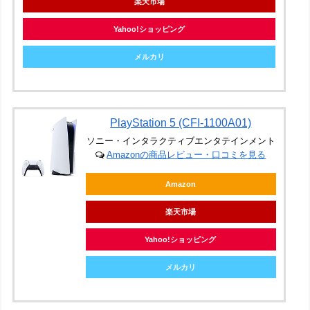
楽天市場
Yahoo!ショッピング
メルカリ
PlayStation 5 (CFI-1100A01)
ソニー・インタラクティブエンタテインメント
Amazonの商品レビュー・口コミを見る
Amazon
楽天市場
Yahoo!ショッピング
メルカリ