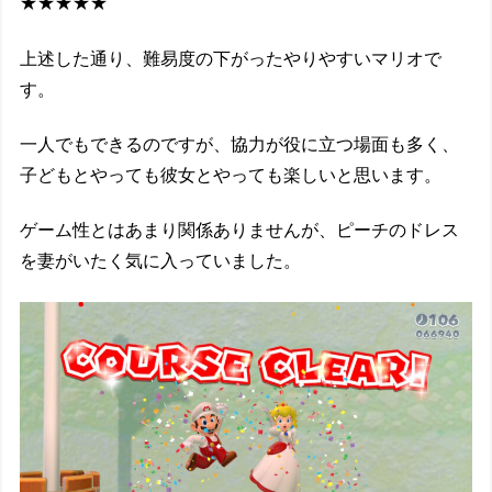
★★★★★
上述した通り、難易度の下がったやりやすいマリオで
す。
一人でもできるのですが、協力が役に立つ場面も多く、
子どもとやっても彼女とやっても楽しいと思います。
ゲーム性とはあまり関係ありませんが、ピーチのドレス
を妻がいたく気に入っていました。