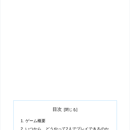
目次
ゲーム概要
いつから、どうやって2人でプレイできるのか