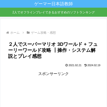
ゲーマー日本語教師
2人でオフラインプレイできるおすすめのソフトランキング
ホーム
ゲーム攻略・感想
２人でスーパーマリオ 3Dワールド + フュ
ーリーワールド攻略 ┃操作・システム解
説とプレイ感想
2021.02.21
2024.02.19
スポンサーリンク