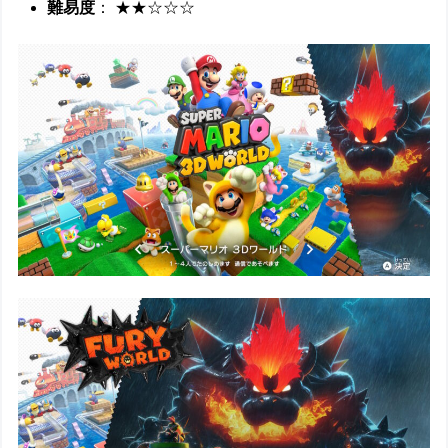
難易度
： ★★☆☆☆