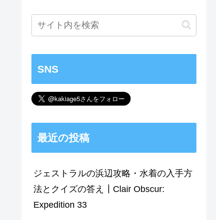
SNS
最近の投稿
ジェストラルの浜辺攻略・水着の入手方
法とクイズの答え┃Clair Obscur:
Expedition 33