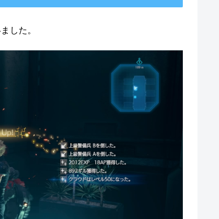
いました。