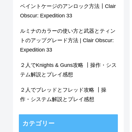
ペイントケージのアンロック方法┃Clair
Obscur: Expedition 33
ルミナのカラーの使い方と武器とティン
トのアップグレード方法 | Clair Obscur:
Expedition 33
２人でKnights & Guns攻略 ┃操作・シス
テム解説とプレイ感想
２人でブレッドとフレッド攻略 ┃操
作・システム解説とプレイ感想
カテゴリー