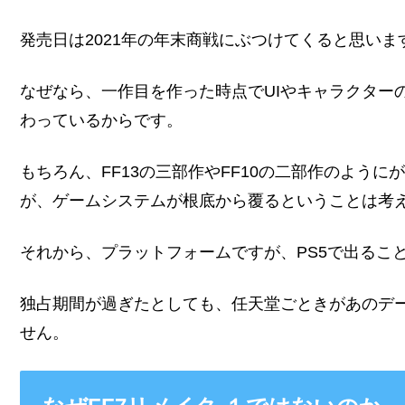
発売日は2021年の年末商戦にぶつけてくると思いま
なぜなら、一作目を作った時点でUIやキャラクター
わっているからです。
もちろん、FF13の三部作やFF10の二部作のよう
が、ゲームシステムが根底から覆るということは考
それから、プラットフォームですが、PS5で出るこ
独占期間が過ぎたとしても、任天堂ごときがあのデ
せん。