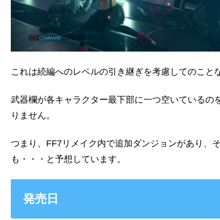
これは続編へのレベルの引き継ぎを考慮してのこと
武器欄が各キャラクター最下部に一つ空いているのを
りません。
つまり、FF7リメイク内で追加ダンジョンがあり、
も・・・と予想しています。
発売日