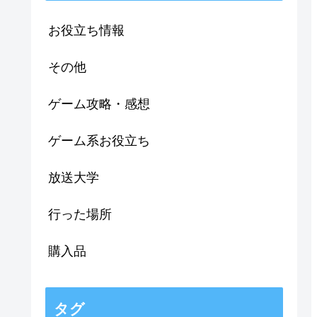
お役立ち情報
その他
ゲーム攻略・感想
ゲーム系お役立ち
放送大学
行った場所
購入品
タグ