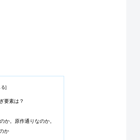
ぎ要素は？
いのか。原作通りなのか。
のか