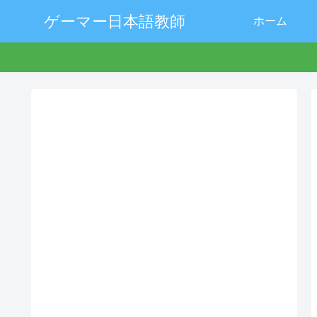
ゲーマー日本語教師
ホーム