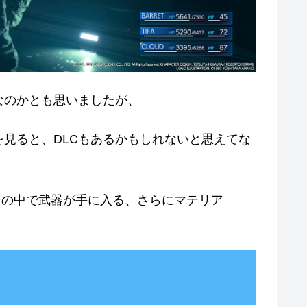
なのかとも思いましたが、
見ると、DLCもあるかもしれないと思えてな
その中で武器が手に入る、さらにマテリア