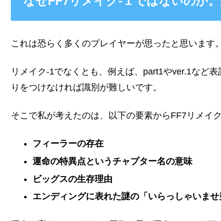
なぜFF7リメイク-１ではないのか
これは恐らく多くのプレイヤーが思ったと思います
リメイク-1でなくとも、例えば、part1やver.1など
りをつけなければ識別が難しいです。
そこで私が考えたのは、以下の要素からFF7リメイク
フィーラーの存在
運命の特異点というチャプター名の意味
ビッグスの生存理由
エンディングに表れた謎の「いらっしゃいませ男