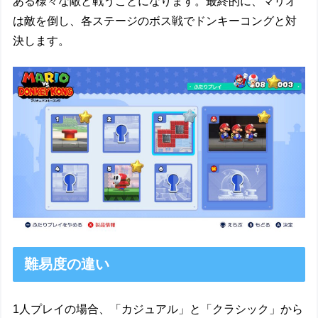
ある様々な敵と戦うことになります。最終的に、マリオ
は敵を倒し、各ステージのボス戦でドンキーコングと対
決します。
難易度の違い
1人プレイの場合、「カジュアル」と「クラシック」から