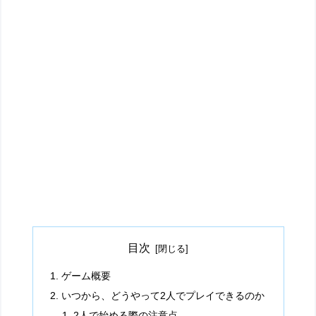
目次
ゲーム概要
いつから、どうやって2人でプレイできるのか
2人で始める際の注意点