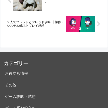
ュー
２人でブレッドとフレッド攻略 ┃操作・
システム解説とプレイ感想
カテゴリー
お役立ち情報
その他
ゲーム攻略・感想