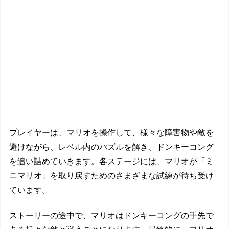
プレイヤーは、マリオを操作して、様々な障害物や敵を
避けながら、レベル内のパズルを解き、ドンキーコング
を追い詰めていきます。各ステージには、マリオが「ミ
ニマリオ」を取り戻すためのさまざまな試練が待ち受け
ています。
ストーリーの途中で、マリオはドンキーコングの手先で