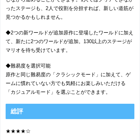
ったステージも、2人で役割を分担すれば、新しい道筋が
見つかるかもしれません。
◆2つの新ワールドが追加原作に登場したワールドに加え
て、新たに2つのワールドが追加。130以上のステージが
マリオを待ち受けています。
◆難易度を選択可能
原作と同じ難易度の「クラシックモード」に加えて、ゲ
ームに慣れていない方でも気軽にお楽しみいただける
「カジュアルモード」を選ぶことができます。
総評
★★★★☆