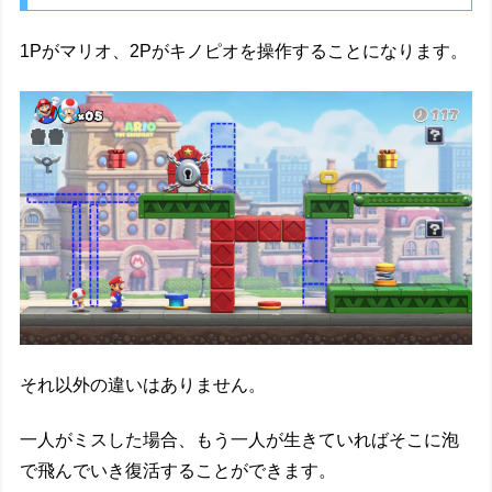
1Pがマリオ、2Pがキノピオを操作することになります。
それ以外の違いはありません。
一人がミスした場合、もう一人が生きていればそこに泡
で飛んでいき復活することができます。