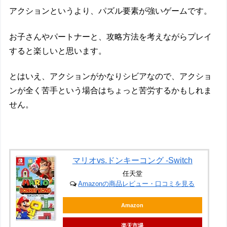
アクションというより、パズル要素が強いゲームです。
お子さんやパートナーと、攻略方法を考えながらプレイ
すると楽しいと思います。
とはいえ、アクションがかなりシビアなので、アクショ
ンが全く苦手という場合はちょっと苦労するかもしれま
せん。
マリオvs.ドンキーコング -Switch
任天堂
Amazonの商品レビュー・口コミを見る
Amazon
楽天市場