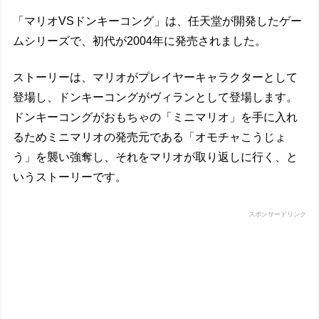
「マリオVSドンキーコング」は、任天堂が開発したゲー
ムシリーズで、初代が2004年に発売されました。
ストーリーは、マリオがプレイヤーキャラクターとして
登場し、ドンキーコングがヴィランとして登場します。
ドンキーコングがおもちゃの「ミニマリオ」を手に入れ
るためミニマリオの発売元である「オモチャこうじょ
う」を襲い強奪し、それをマリオが取り返しに行く、と
いうストーリーです。
スポンサードリンク