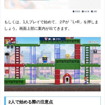
もしくは、1人プレイで始めて、２Pが「L+R」を押しま
しょう。画面上部に案内が出てきます。
2人で始める際の注意点