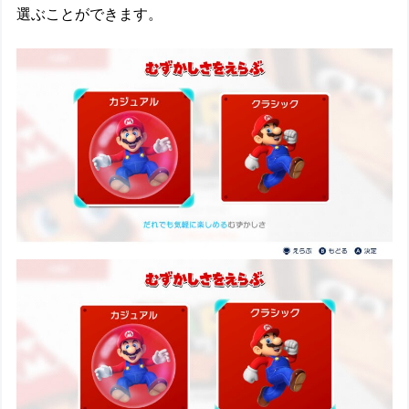
選ぶことができます。