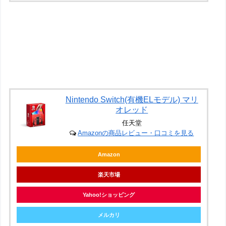
Nintendo Switch(有機ELモデル) マリ
オレッド
任天堂
Amazonの商品レビュー・口コミを見る
Amazon
楽天市場
Yahoo!ショッピング
メルカリ