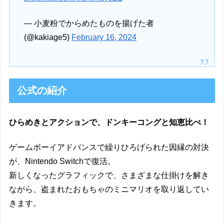
— 小麦粉でからめたものを揚げた者
(@kakiage5)
February 16, 2024
公式の紹介
ひらめきとアクションで、ドンキーコングと知恵比べ！
ゲームボーイアドバンスで繰りひろげられた因縁の対決
が、Nintendo Switchで復活。
新しくなったグラフィックで、さまざまな仕掛けを解き
ながら、盗まれたおもちゃのミニマリオを取り返してい
きます。