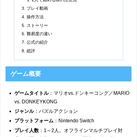
プレイ動画
操作方法
ストーリー
難易度の違い
公式の紹介
総評
ゲーム概要
ゲームタイトル
：マリオvs.ドンキーコング／MARIO
vs. DONKEYKONG
ジャンル
：パズルアクション
プラットフォーム
：Nintendo Switch
プレイ人数
：1～2人。オフラインマルチプレイ対