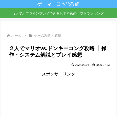
ゲーマー日本語教師
2人でオフラインプレイできるおすすめのソフトランキング
ホーム
ゲーム攻略・感想
２人でマリオvs.ドンキーコング攻略 ┃操
作・システム解説とプレイ感想
2024.02.16
2026.07.23
スポンサーリンク