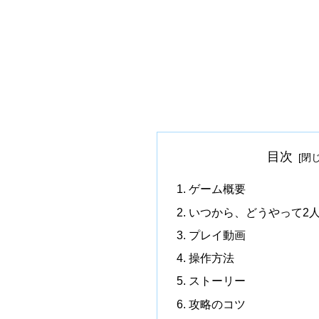
目次
ゲーム概要
いつから、どうやって2
プレイ動画
操作方法
ストーリー
攻略のコツ