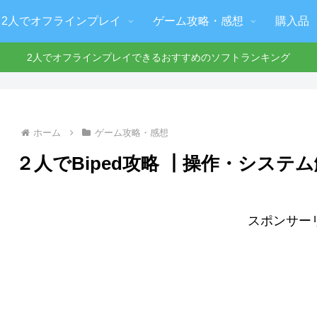
2人でオフラインプレイ
ゲーム攻略・感想
購入品
2人でオフラインプレイできるおすすめのソフトランキング
ホーム
ゲーム攻略・感想
２人でBiped攻略 ┃操作・システ
スポンサー