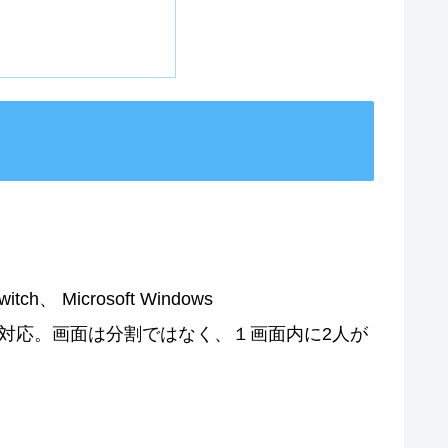
witch、 Microsoft Windows
イ対応。画面は分割ではなく、１画面内に2人が