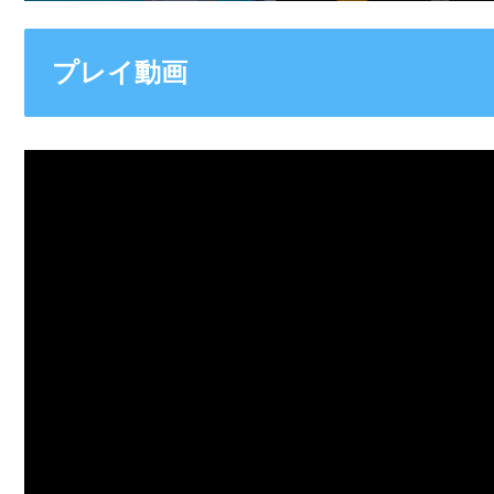
プレイ動画