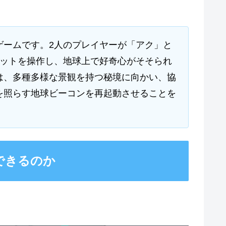
ゲームです。2人のプレイヤーが「アク」と
ボットを操作し、地球上で好奇心がそそられ
は、多種多様な景観を持つ秘境に向かい、協
を照らす地球ビーコンを再起動させることを
できるのか