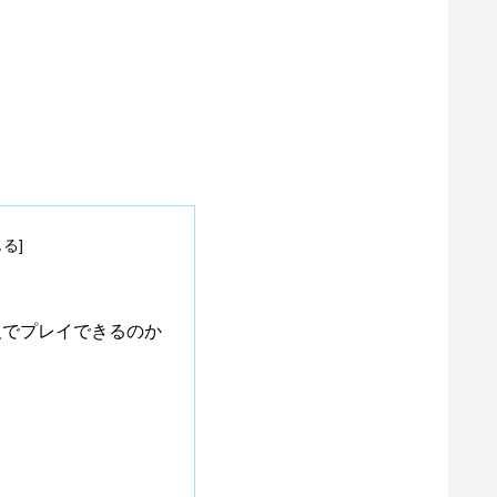
人でプレイできるのか