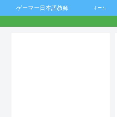
ゲーマー日本語教師
ホーム