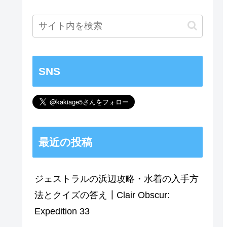
SNS
最近の投稿
ジェストラルの浜辺攻略・水着の入手方
法とクイズの答え┃Clair Obscur:
Expedition 33