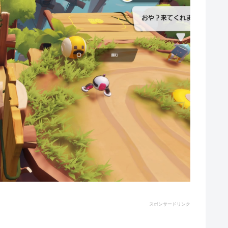
スポンサードリンク