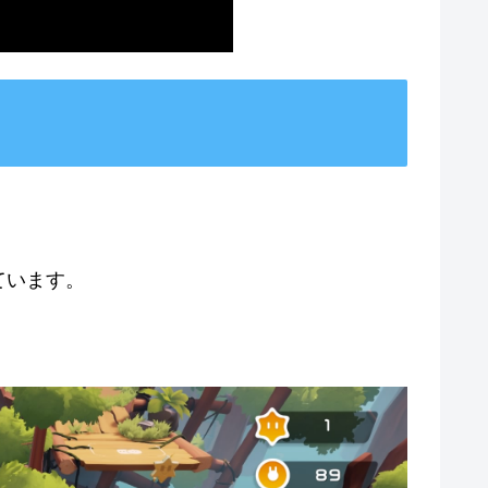
ています。