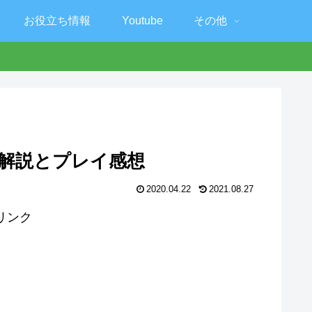
お役立ち情報
Youtube
その他
ム解説とプレイ感想
2020.04.22
2021.08.27
リンク