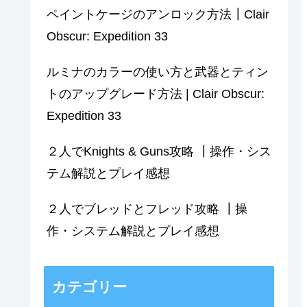
ペイントケージのアンロック方法┃Clair
Obscur: Expedition 33
ルミナのカラーの使い方と武器とティン
トのアップグレード方法 | Clair Obscur:
Expedition 33
２人でKnights & Guns攻略 ┃操作・シス
テム解説とプレイ感想
２人でブレッドとフレッド攻略 ┃操
作・システム解説とプレイ感想
カテゴリー