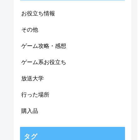
お役立ち情報
その他
ゲーム攻略・感想
ゲーム系お役立ち
放送大学
行った場所
購入品
タグ