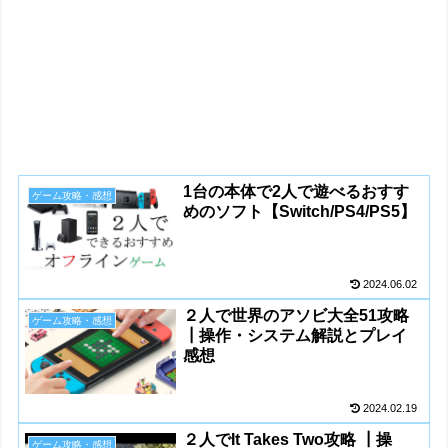
1台の本体で2人で遊べるおすす
ゲーム攻略・感想
めのソフト【Switch/PS4/PS5】
2024.06.02
２人で世界のアソビ大全51攻略
ゲーム攻略・感想
┃操作・システム解説とプレイ
感想
2024.02.19
２人でIt Takes Two攻略 ┃操
ゲーム攻略・感想