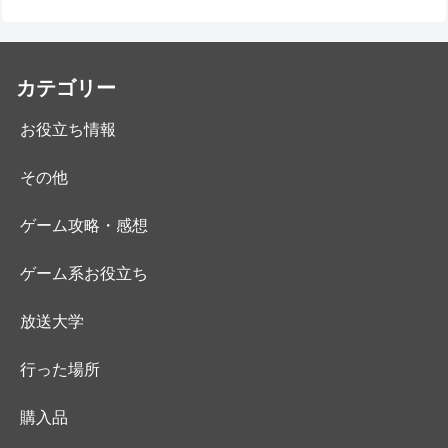
カテゴリー
お役立ち情報
その他
ゲーム攻略・感想
ゲーム系お役立ち
放送大学
行った場所
購入品