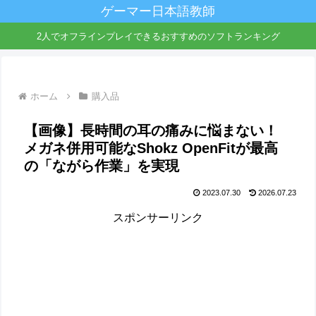
ゲーマー日本語教師
2人でオフラインプレイできるおすすめのソフトランキング
ホーム
購入品
【画像】長時間の耳の痛みに悩まない！
メガネ併用可能なShokz OpenFitが最高
の「ながら作業」を実現
2023.07.30
2026.07.23
スポンサーリンク