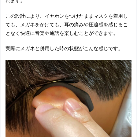
れます。
この設計により、イヤホンをつけたままマスクを着用し
ても、メガネをかけても、耳の痛みや圧迫感を感じるこ
となく快適に音楽や通話を楽しむことができます。
実際にメガネと併用した時の状態がこんな感じです。