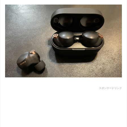
スポンサードリンク