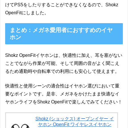
けてPS5をしたりすることができなくなるので、Shokz
OpenFitにしました。
まとめ：メガネ愛用者におすすめのイヤ
ホン
Shokz OpenFitイヤホンは、快適性に加え、耳を塞がない
ことでながら作業が可能、そして周囲の音がよく聞こえ
るため通勤時や自転車での利用にも安心して使えます。
快適性と使用シーンの適合性はイヤホン選びにおいて重
要なポイントです。是非、メガネをかけたまま快適なイ
ヤホンライフをShokz OpenFitで楽しんでみてください！
Shokz (ショックス) オープンイヤー イ
ヤホン OpenFit ワイヤレスイヤホン