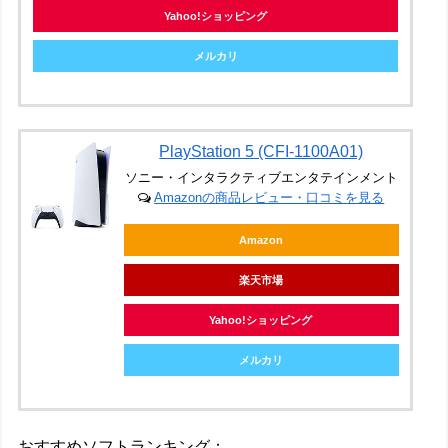
Yahoo!ショッピング
メルカリ
PlayStation 5 (CFI-1100A01)
ソニー・インタラクティブエンタテインメント
Amazonの商品レビュー・口コミを見る
Amazon
楽天市場
Yahoo!ショッピング
メルカリ
おすすめソフトランキング：