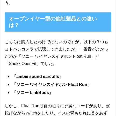
う。
オープンイヤー型の他社製品との違い
は？
こちらは購入したわけではないのですが、以下の３つも
ヨドバシカメラで試聴してきましたが、一番音がよかっ
たのが「ソニー ワイヤレスイヤホン Float Run」と
「Shokz OpenFit」でした。
「ambie sound earcuffs」
「ソニー ワイヤレスイヤホン Float Run」
「ソニー LinkBuds」
しかし、Float Runは首の辺りに邪魔なコードがあり、寝
転びながらswitchをしたり、イスの背もたれに首をあず