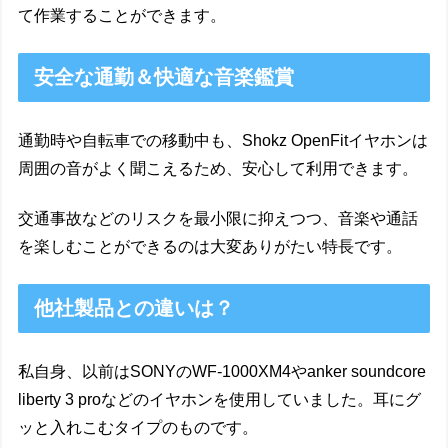
て作業することができます。
安全な通勤＆快適な音楽鑑賞
通勤時や自転車での移動中も、Shokz OpenFitイヤホンは
周囲の音がよく聞こえるため、安心して利用できます。
交通事故などのリスクを最小限に抑えつつ、音楽や通話
を楽しむことができるのは大変ありがたい特長です。
他社製品との違いは？
私自身、以前はSONYのWF-1000XM4やanker soundcore
liberty 3 proなどのイヤホンを使用していました。耳にグ
ッと入れこむタイプのものです。