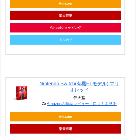
Amazon
楽天市場
Yahoo!ショッピング
メルカリ
Nintendo Switch(有機ELモデル) マリ
オレッド
任天堂
Amazonの商品レビュー・口コミを見る
Amazon
楽天市場