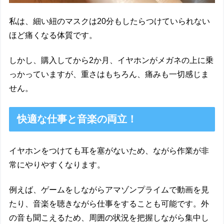
私は、細い紐のマスクは20分もしたらつけていられない
ほど痛くなる体質です。
しかし、購入してから2か月、イヤホンがメガネの上に乗
っかっていますが、重さはもちろん、痛みも一切感じま
せん。
快適な仕事と音楽の両立！
イヤホンをつけても耳を塞がないため、ながら作業が非
常にやりやすくなります。
例えば、ゲームをしながらアマゾンプライムで動画を見
たり、音楽を聴きながら仕事をすることも可能です。外
の音も聞こえるため、周囲の状況を把握しながら集中し