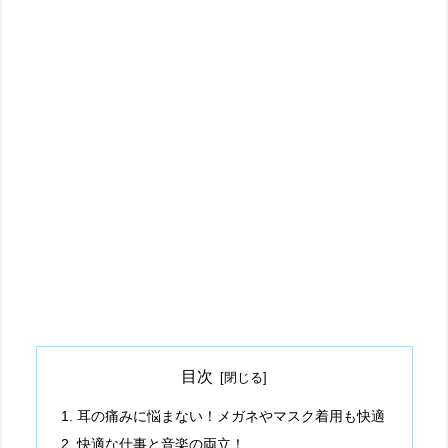
目次
耳の痛みに悩まない！メガネやマスク着用も快適
快適な仕事と音楽の両立！