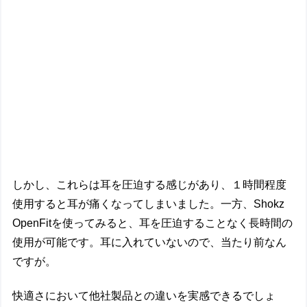
しかし、これらは耳を圧迫する感じがあり、１時間程度
使用すると耳が痛くなってしまいました。一方、Shokz
OpenFitを使ってみると、耳を圧迫することなく長時間の
使用が可能です。耳に入れていないので、当たり前なん
ですが。
快適さにおいて他社製品との違いを実感できるでしょ