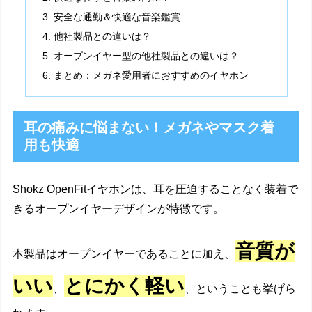
安全な通勤＆快適な音楽鑑賞
他社製品との違いは？
オープンイヤー型の他社製品との違いは？
まとめ：メガネ愛用者におすすめのイヤホン
耳の痛みに悩まない！メガネやマスク着
用も快適
Shokz OpenFitイヤホンは、耳を圧迫することなく装着で
きるオープンイヤーデザインが特徴です。
音質が
本製品はオープンイヤーであることに加え、
いい
とにかく軽い
、
、ということも挙げら