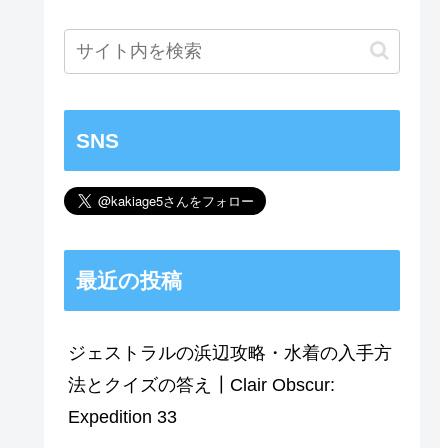
SNS
最近の投稿
ジェストラルの浜辺攻略・水着の入手方
法とクイズの答え┃Clair Obscur:
Expedition 33