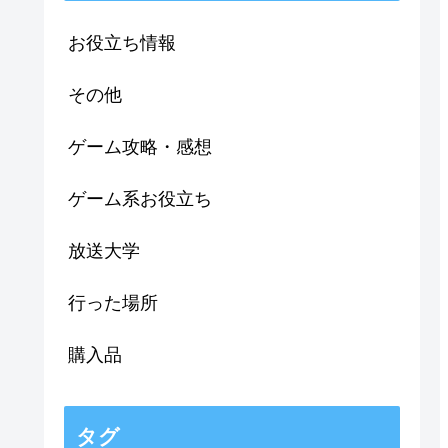
お役立ち情報
その他
ゲーム攻略・感想
ゲーム系お役立ち
放送大学
行った場所
購入品
タグ