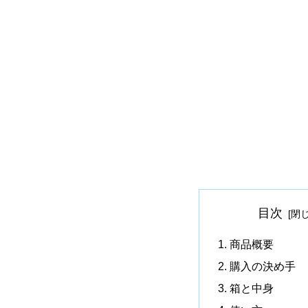
目次
商品概要
購入の決め手
箱と中身