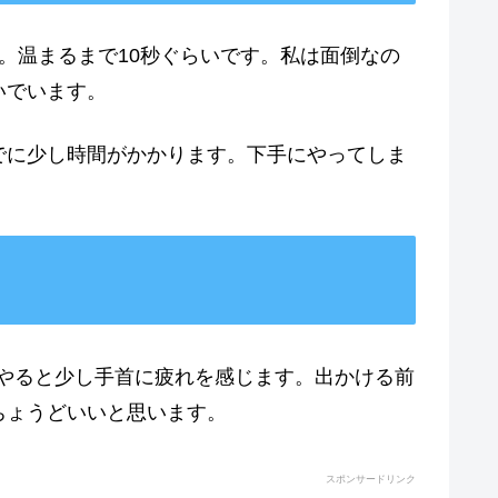
。温まるまで10秒ぐらいです。私は面倒なの
いでいます。
でに少し時間がかかります。下手にやってしま
らいやると少し手首に疲れを感じます。出かける前
ちょうどいいと思います。
スポンサードリンク