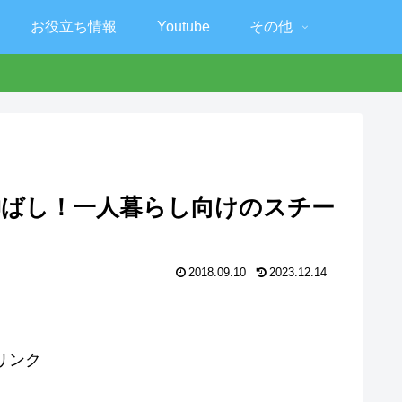
お役立ち情報
Youtube
その他
伸ばし！一人暮らし向けのスチー
2018.09.10
2023.12.14
リンク