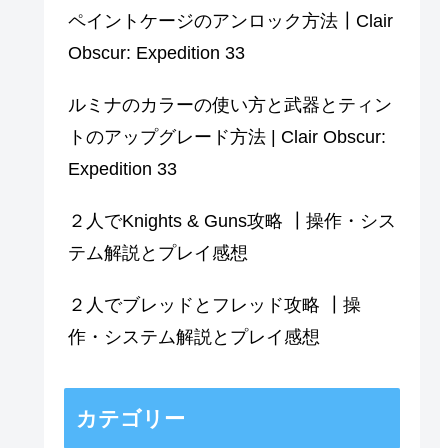
ペイントケージのアンロック方法┃Clair
Obscur: Expedition 33
ルミナのカラーの使い方と武器とティン
トのアップグレード方法 | Clair Obscur:
Expedition 33
２人でKnights & Guns攻略 ┃操作・シス
テム解説とプレイ感想
２人でブレッドとフレッド攻略 ┃操
作・システム解説とプレイ感想
カテゴリー