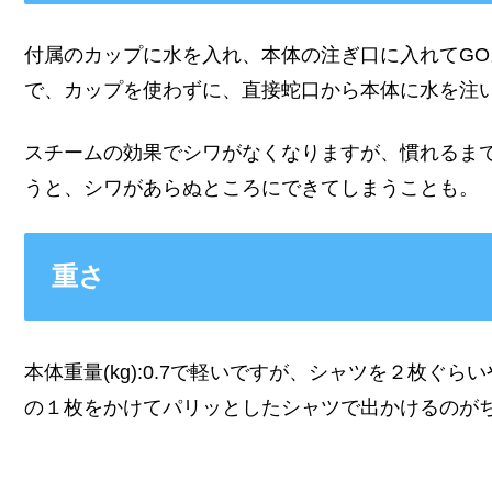
付属のカップに水を入れ、本体の注ぎ口に入れてGO
で、カップを使わずに、直接蛇口から本体に水を注
スチームの効果でシワがなくなりますが、慣れるま
うと、シワがあらぬところにできてしまうことも。
重さ
本体重量(kg):0.7で軽いですが、シャツを２枚ぐ
の１枚をかけてパリッとしたシャツで出かけるのが