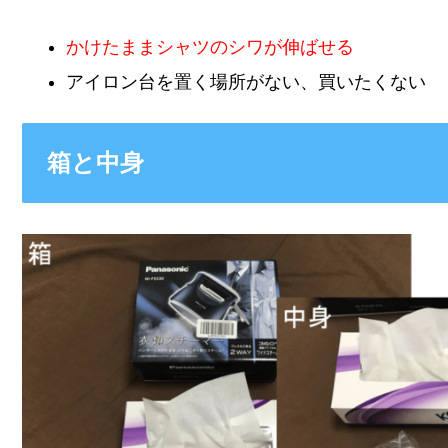
かけたままシャツのシワが伸ばせる
アイロン台を置く場所がない、買いたくない
箱と中身