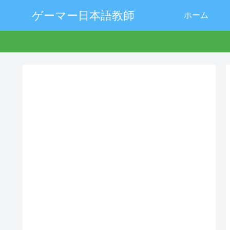
ゲーマー日本語教師
ホーム