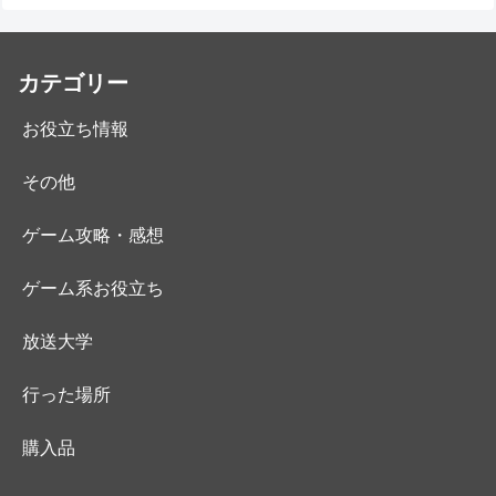
カテゴリー
お役立ち情報
その他
ゲーム攻略・感想
ゲーム系お役立ち
放送大学
行った場所
購入品