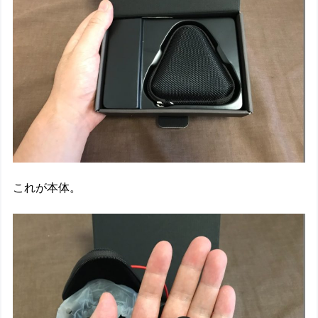
これが本体。