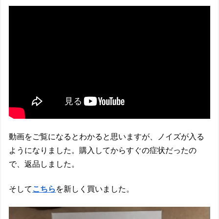
動画をご覧になるとわかると思いますが、ノイズが入る
ようになりました。購入してからすぐの症状だったの
で、返品しました。
そして
こちら
を新しく買いました。