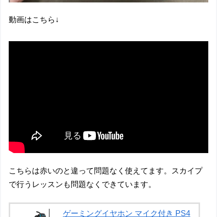
動画はこちら↓
こちらは赤いのと違って問題なく使えてます。スカイプ
で行うレッスンも問題なくできています。
ゲーミングイヤホン マイク付き PS4