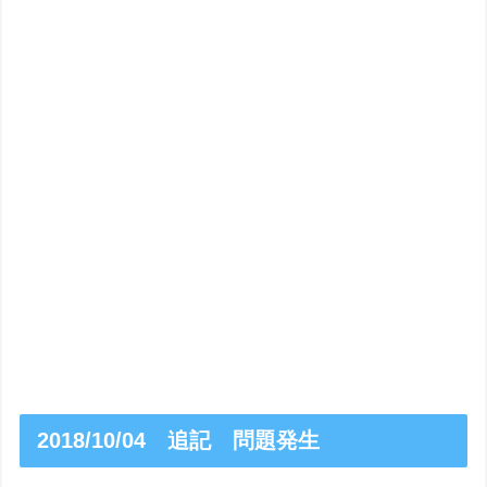
2018/10/04 追記 問題発生