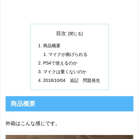
目次
商品概要
マイクが曲げられる
PS4で使えるのか
マイクは重くないのか
2018/10/04 追記 問題発生
商品概要
外箱はこんな感じです。