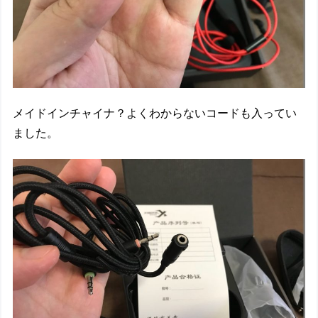
メイドインチャイナ？よくわからないコードも入ってい
ました。