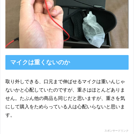
マイクは重くないのか
取り外しできる、口元まで伸ばせるマイクは重いんじゃ
ないかと心配していたのですが、重さはほとんどありま
せん。たぶん他の商品も同じだと思いますが、重さを気
にして購入をためらっている人は心配いらないと思いま
す。
スポンサードリンク