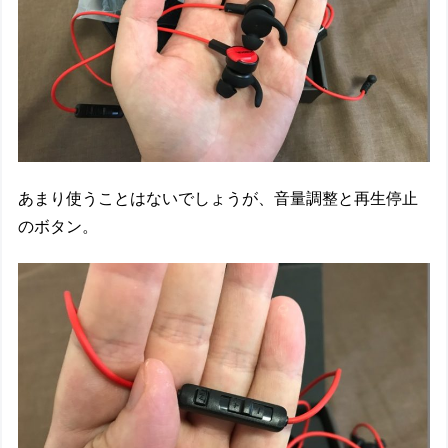
あまり使うことはないでしょうが、音量調整と再生停止
のボタン。