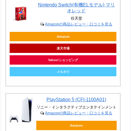
Nintendo Switch(有機ELモデル) マリ
オレッド
任天堂
Amazonの商品レビュー・口コミを見る
Amazon
楽天市場
Yahoo!ショッピング
メルカリ
PlayStation 5 (CFI-1100A01)
ソニー・インタラクティブエンタテインメント
Amazonの商品レビュー・口コミを見る
Amazon