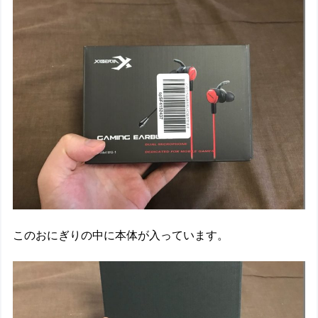
このおにぎりの中に本体が入っています。