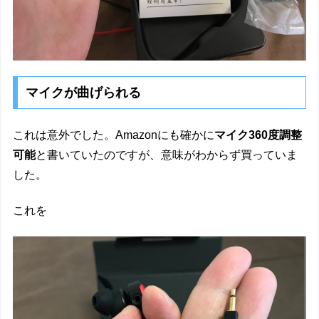
マイクが曲げられる
これは意外でした。Amazonにも確かに
マイク360度調整
可能
と書いていたのですが、意味がわからず買っていま
した。
これを