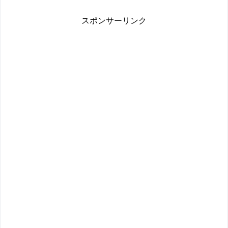
スポンサーリンク