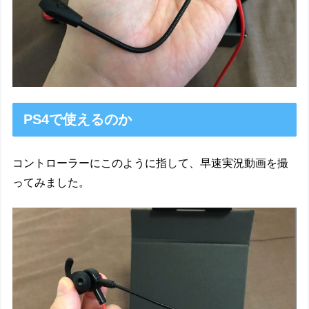
PS4で使えるのか
コントローラーにこのように指して、早速実況動画を撮
ってみました。