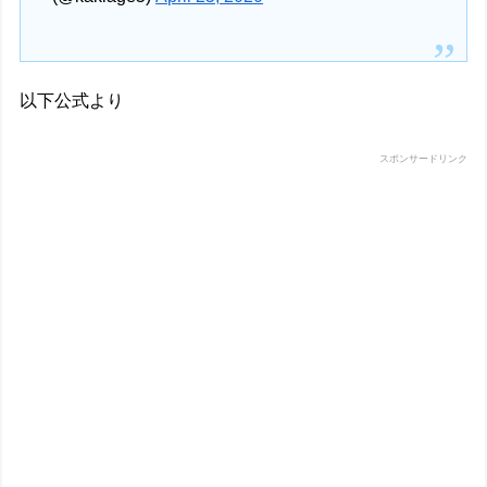
以下公式より
スポンサードリンク