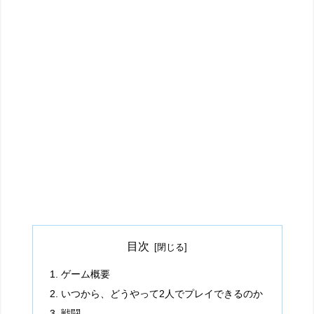
目次
ゲーム概要
いつから、どうやって2人でプレイできるのか
戦闘