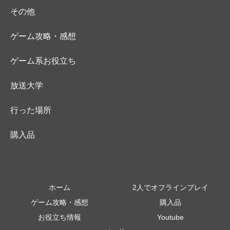
その他
ゲーム攻略・感想
ゲーム系お役立ち
放送大学
行った場所
購入品
ホーム
2人でオフラインプレイ
ゲーム攻略・感想
購入品
お役立ち情報
Youtube