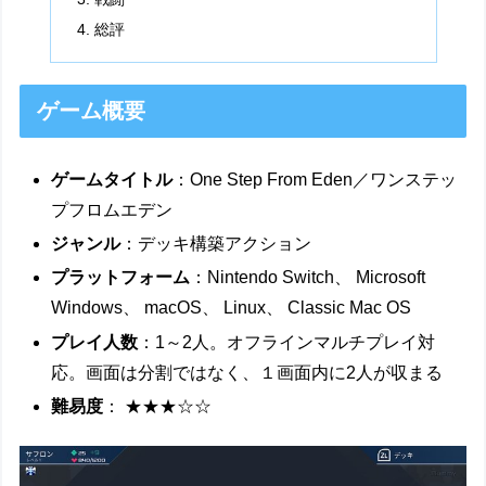
総評
ゲーム概要
ゲームタイトル
：One Step From Eden／ワンステッ
プフロムエデン
ジャンル
：デッキ構築アクション
プラットフォーム
：Nintendo Switch、 Microsoft
Windows、 macOS、 Linux、 Classic Mac OS
プレイ人数
：1～2人。オフラインマルチプレイ対
応。画面は分割ではなく、１画面内に2人が収まる
難易度
： ★★★☆☆