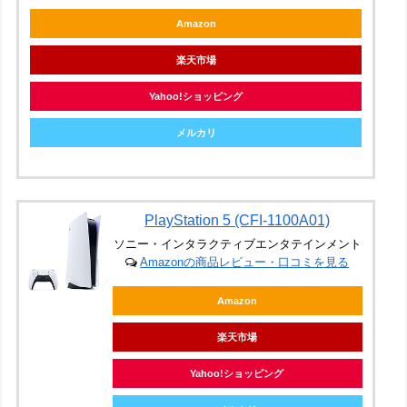
Amazon
楽天市場
Yahoo!ショッピング
メルカリ
PlayStation 5 (CFI-1100A01)
ソニー・インタラクティブエンタテインメント
Amazonの商品レビュー・口コミを見る
Amazon
楽天市場
Yahoo!ショッピング