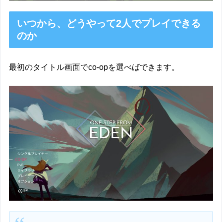
いつから、どうやって2人でプレイできる
のか
最初のタイトル画面でco-opを選べばできます。