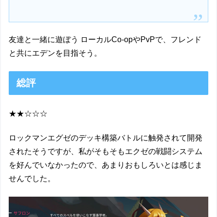
友達と一緒に遊ぼう ローカルCo-opやPvPで、フレンド
と共にエデンを目指そう。
総評
★★☆☆☆
ロックマンエグゼのデッキ構築バトルに触発されて開発
されたそうですが、私がそもそもエクゼの戦闘システム
を好んでいなかったので、あまりおもしろいとは感じま
せんでした。