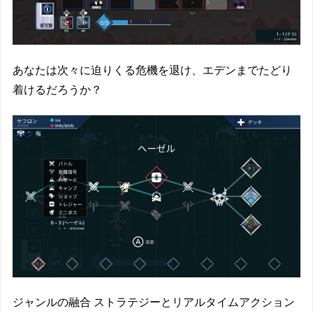
あなたは次々に迫りくる危機を退け、エデンまでたどり
着けるだろうか？
ジャンルの融合 ストラテジーとリアルタイムアクション