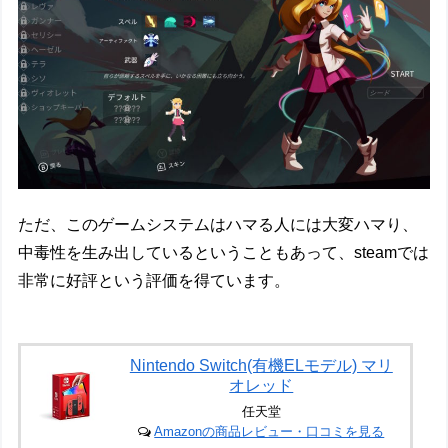
ただ、このゲームシステムはハマる人には大変ハマり、
中毒性を生み出しているということもあって、steamでは
非常に好評という評価を得ています。
Nintendo Switch(有機ELモデル) マリ
オレッド
任天堂
Amazonの商品レビュー・口コミを見る