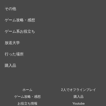
その他
ゲーム攻略・感想
ゲーム系お役立ち
放送大学
行った場所
購入品
ホーム
2人でオフラインプレイ
ゲーム攻略・感想
購入品
お役立ち情報
Youtube