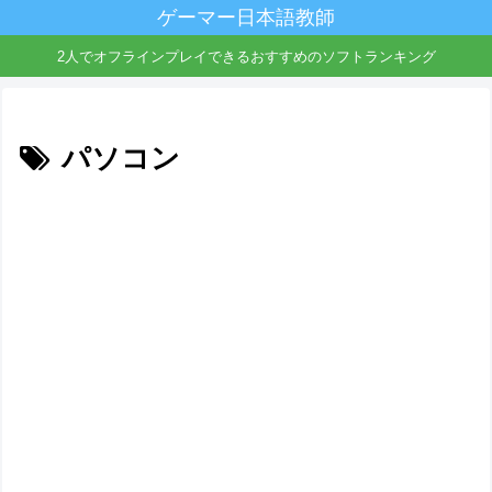
ゲーマー日本語教師
2人でオフラインプレイできるおすすめのソフトランキング
パソコン