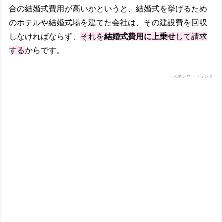
合の結婚式費用が高いかというと、結婚式を挙げるため
のホテルや結婚式場を建てた会社は、その建設費を回収
しなければならず、
それを
結婚式費用に上乗せ
して請求
する
からです。
スポンサードリンク