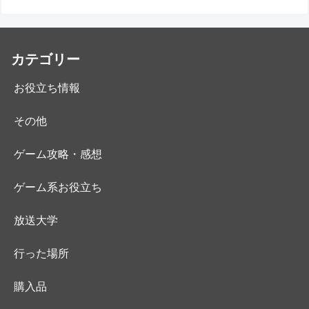
カテゴリー
お役立ち情報
その他
ゲーム攻略・感想
ゲーム系お役立ち
放送大学
行った場所
購入品