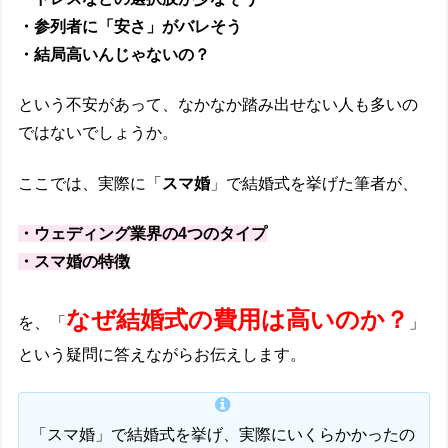
・参列者に「安さ」がバレそう
・結局高いんじゃないの？
という不安があって、なかなか踏み出せない人も多いの
ではないでしょうか。
ここでは、実際に「
スマ婚
」で結婚式を挙げた筆者が、
・ウェディング業界の4つのタイプ
・スマ婚の特徴
なぜ結婚式の費用は高いのか？
を、「
」
という疑問に答えながらお伝えします。
「スマ婚」で結婚式を挙げ、実際にいくらかかったの