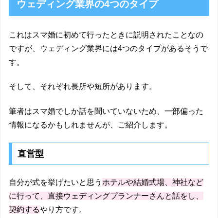
ウェディング業界の4つのタイプ
これはスマ婚に初めて行ったときに説明されたことなの
ですが、ウェディング業界には4つのタイプがあるそうで
す。
そして、それぞれ長所や短所があります。
筆者はスマ婚でしか話を聞いていないため、一部偏った
情報になるかもしれませんが、ご紹介します。
直営型
自分が式を挙げたいと思う
ホテルや結婚式場、神社など
に行って、直接ウェディングプランナーさんと話をし、
契約する
やり方です。