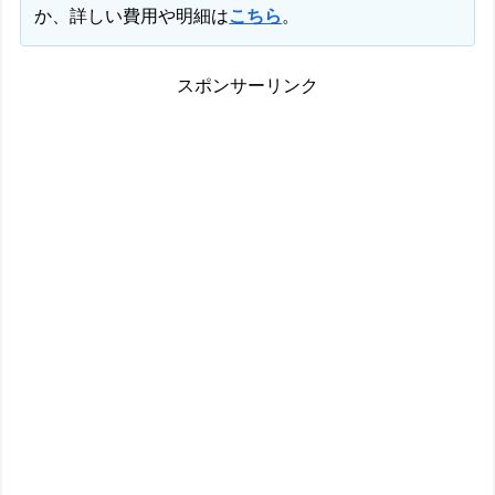
か、詳しい費用や明細は
こちら
。
スポンサーリンク