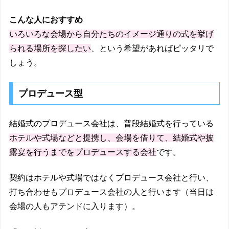
こんな人におすすめ
いろいろな会場から自分たちのイメージ通りの式を挙げ
られる場所を探したい
、という希望があればピッタリで
しょう。
プロデュース型
結婚式のプロデュース会社は、普段結婚式を行っている
ホテルや式場などと提携し、会場を借りて、結婚式や披
露宴を行うまでをプロデュースする会社
です。
契約はホテルや式場ではなくプロデュース会社と行い、
打ち合わせもプロデュース会社の人と行います（当日は
会場の人もアテンドに入ります）。