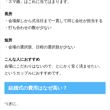
「スマ婚」はこれに当てはまります。
長所
・会場探しから式当日まで一貫して同じ会社が担当する
・打ち合わせの数が少ない
短所
・会場の選択肢、日程の選択肢が少ない
こんな人におすすめ
会場にこだわりはないので、とにかく安く済ませたい、
というカップルにおすすめです。
結婚式の費用はなぜ高い？
つぎに、