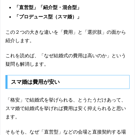
「直営型」「紹介型・混合型」
「プロデュース型（スマ婚）」
この２つの大きな違いを「費用」と「選択肢」の面から
紹介します。
これを読めば、「なぜ結婚式の費用は高いのか」という
疑問も解消します。
スマ婚は費用が安い
「格安」で結婚式を挙げられる、とうたうだけあって、
スマ婚で結婚式を挙げれば費用は安く抑えられると思い
ます。
そもそも、なぜ「直営型」などの会場と直接契約する場