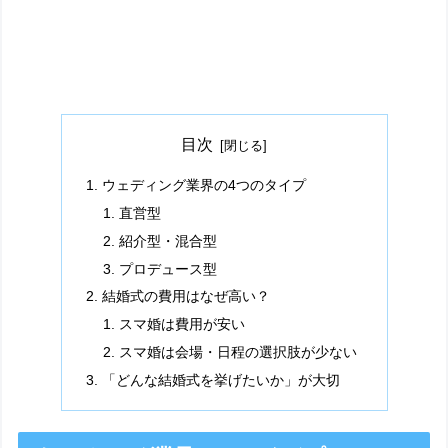
目次
ウェディング業界の4つのタイプ
直営型
紹介型・混合型
プロデュース型
結婚式の費用はなぜ高い？
スマ婚は費用が安い
スマ婚は会場・日程の選択肢が少ない
「どんな結婚式を挙げたいか」が大切