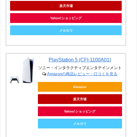
楽天市場
Yahoo!ショッピング
メルカリ
PlayStation 5 (CFI-1100A01)
ソニー・インタラクティブエンタテインメント
Amazonの商品レビュー・口コミを見る
Amazon
楽天市場
Yahoo!ショッピング
メルカリ