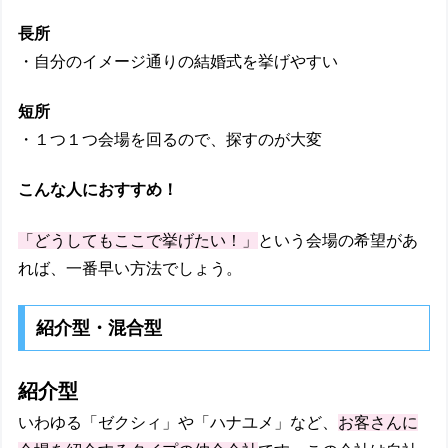
長所
・自分のイメージ通りの結婚式を挙げやすい
短所
・１つ１つ会場を回るので、探すのが大変
こんな人におすすめ！
「どうしてもここで挙げたい！」
という会場の希望があ
れば、一番早い方法でしょう。
紹介型・混合型
紹介型
いわゆる「ゼクシィ」や「ハナユメ」など、
お客さんに