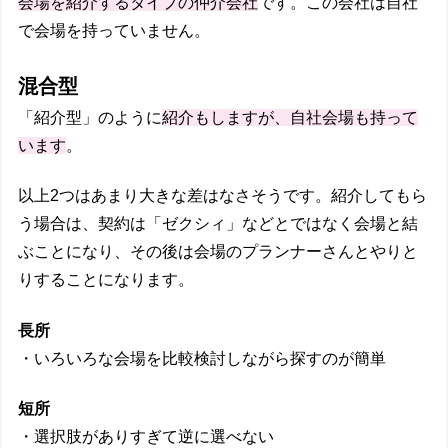
会場を紹介するタイプの仲介会社
です。この会社は自社
で会場を持っていません。
混合型
「紹介型」のように
紹介もしますが、自社会場も持って
います
。
以上2つはあまり大きな差はなさそうです。紹介してもら
う場合は、契約は「ゼクシィ」などとではなく会場と結
ぶことになり、その後は会場のプランナーさんとやりと
りすることになります。
長所
・いろいろな会場を比較検討しながら探すのが簡単
短所
・選択肢がありすぎて逆に選べない