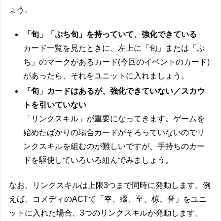
ょう。
「旬」「ぷち旬」を持っていて、強化できている
カード一覧を見たときに、左上に「旬」または「ぷ
ち」のマークがあるカード(今回のイベントのカード)
があったら、それをユニットに入れましょう。
「旬」カードはあるが、強化できていない／スカウ
トを引いていない
「リンクスキル」が重要になってきます。ゲームを
始めたばかりの場合カードがそろっていないのでリ
ンクスキルを組むのが難しいですが、手持ちのカー
ドを駆使していろいろ組んでみましょう。
なお、リンクスキルは上限3つまで同時に発動します。例
えば、コメディのACTで「
幸、綴、至、椋、誉」
をユニ
ットに入れた場合、3つのリンクスキルが発動します。