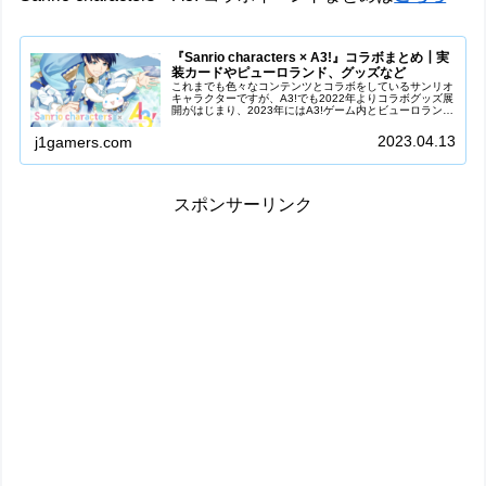
『Sanrio characters × A3!』コラボまとめ┃実
装カードやピューロランド、グッズなど
これまでも色々なコンテンツとコラボをしているサンリオ
キャラクターですが、A3!でも2022年よりコラボグッズ展
開がはじまり、2023年にはA3!ゲーム内とビューロランド
それぞれでのコラボイベントの実施が決定しました！ここ
では、コラボに関する...
2023.04.13
j1gamers.com
スポンサーリンク