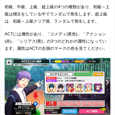
初級、中級、上級、超上級の4つの種類があり、初級～上
級は稽古をしている中でランダムで発生します。超上級
は、初級～上級クリア後、ランダムで発生します。
ACTには属性があり、「コメディ(黄色)」「アクション
(赤)」「シリアス(青)」の3つのどれかの属性になってい
ます。属性はACTの左側のマークの色を見てください。