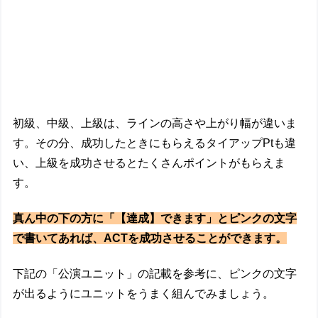
初級、中級、上級は、ラインの高さや上がり幅が違いま
す。その分、成功したときにもらえるタイアップPtも違
い、上級を成功させるとたくさんポイントがもらえま
す。
真ん中の下の方に「【達成】できます」とピンクの文字
で書いてあれば、ACTを成功させることができます。
下記の「公演ユニット」の記載を参考に、ピンクの文字
が出るようにユニットをうまく組んでみましょう。