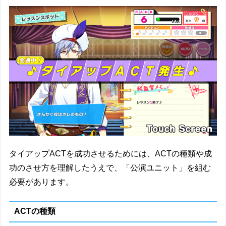
タイアップACTを成功させるためには、ACTの種類や成
功のさせ方を理解したうえで、「公演ユニット」を組む
必要があります。
ACTの種類