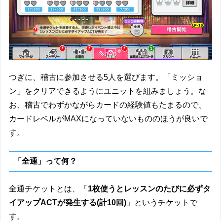
つぎに、稽古に参加させる5人を選びます。「ミッショ
ン」をクリアできるようにユニットを組みましょう。な
お、稽古でわずかながらカードの経験値もたまるので、
カードレベルがMAXになっていないもののほうが良いで
す。
「全通」って何？
全通チケットとは、「
1枚使うとレッスンのたびに必ずタ
イアップACTが発生する(計10回)
」というチケットで
す。