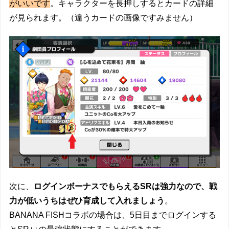
がいいです
。キャラクターを長押しするとカードの詳細
が見られます。（違うカードの画像ですみません）
次に、
ログインボーナスでもらえるSRは強力なので、戦
力が低いうちはぜひ育成して入れましょう
。
BANANA FISHコラボの場合は、5日目までログインする