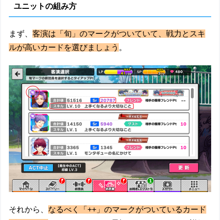
ユニットの組み方
まず、
客演は「旬」のマークがついていて、戦力とスキ
ルが高いカードを選びましょう
。
それから、
なるべく「++」のマークがついているカード