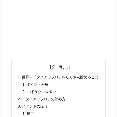
目次
目標＝「タイアップPt」をたくさん貯めること
ポイント報酬
ごほうびコロポン
「タイアップPt」の貯め方
イベントの流れ
稽古