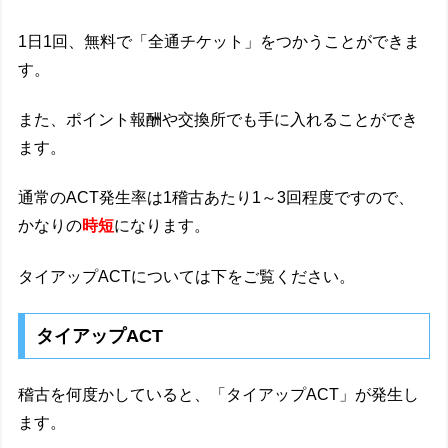
1日1回、無料で「全通チケット」をつかうことができま
す。
また、ポイント報酬や交換所でも手に入れることができ
ます。
通常のACT発生率は1稽古あたり1～3回程度ですので、
かなりの
時短
になります。
タイアップACTについては下をご覧ください。
タイアップACT
稽古を何度かしていると、「タイアップACT」が発生し
ます。