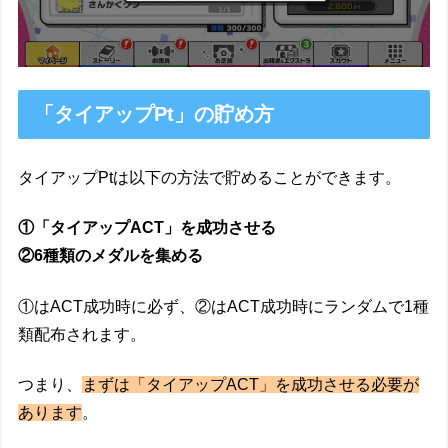
「タイアップPt」の貯め方
タイアップPtは以下の方法で貯めることができます。
①「タイアップACT」を成功させる
②6種類のメダルを集める
①はACT成功時に必ず、②はACT成功時にランダムで1種
類配布されます。
つまり、
まずは「タイアップACT」を成功させる必要が
あります
。