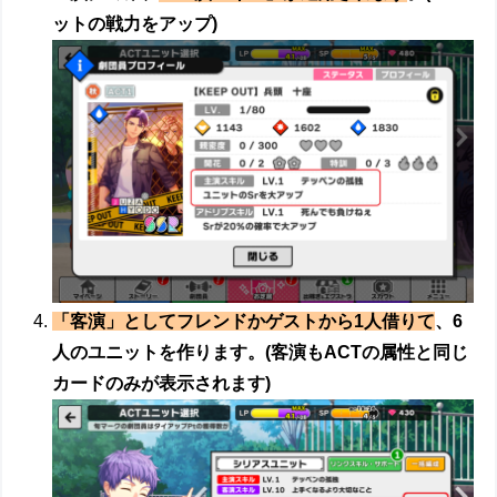
ットの戦力をアップ)
「客演」としてフレンドかゲストから1人借りて
、6
人のユニットを作ります。(客演もACTの属性と同じ
カードのみが表示されます)