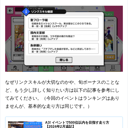
なぜリンクスキルが大切なのかや、旬ボーナスのことな
ど、もう少し詳しく知りたい方は以下の記事を参考にし
てみてください。（今回のイベントはランキングはあり
ませんが、基本的な走り方は同じです。）
A3! イベントで500位以内を目指す走り方
【2024年2月追記】