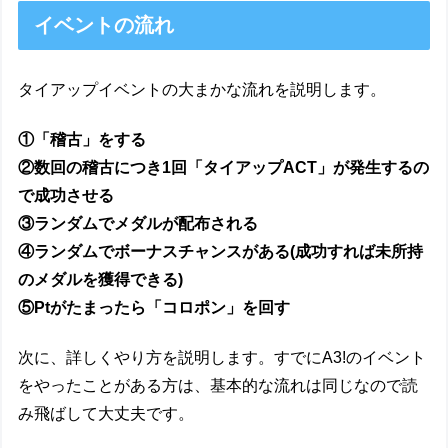
イベントの流れ
タイアップイベントの大まかな流れを説明します。
①「稽古」をする
②数回の稽古につき1回「タイアップACT」が発生するの
で成功させる
③ランダムでメダルが配布される
④ランダムでボーナスチャンスがある(成功すれば未所持
のメダルを獲得できる)
⑤Ptがたまったら「コロポン」を回す
次に、詳しくやり方を説明します。すでにA3!のイベント
をやったことがある方は、基本的な流れは同じなので読
み飛ばして大丈夫です。