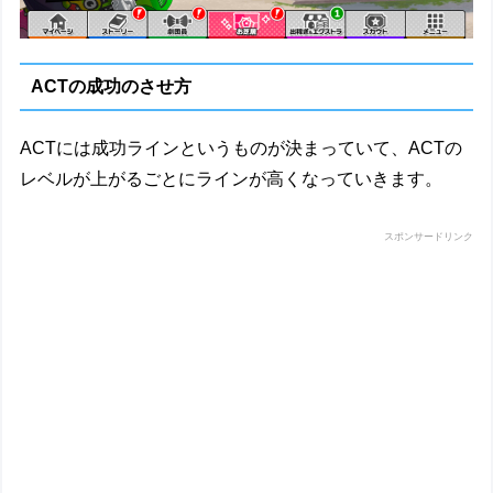
ACTの成功のさせ方
ACTには成功ラインというものが決まっていて、ACTの
レベルが上がるごとにラインが高くなっていきます。
スポンサードリンク