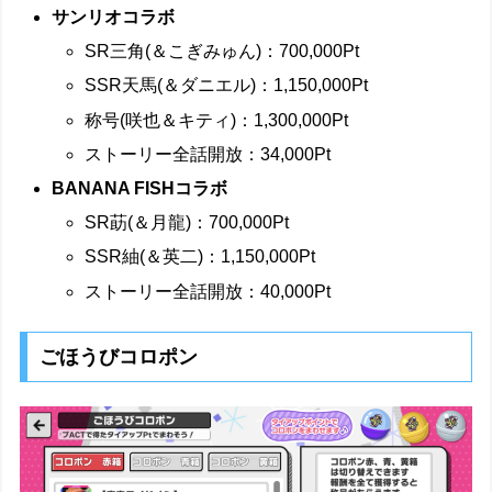
サンリオコラボ
SR三角(＆こぎみゅん)：700,000Pt
SSR天馬(＆ダニエル)：1,150,000Pt
称号(咲也＆キティ)：1,300,000Pt
ストーリー全話開放：34,000Pt
BANANA FISHコラボ
SR莇(＆月龍)：700,000Pt
SSR紬(＆英二)：1,150,000Pt
ストーリー全話開放：40,000Pt
ごほうびコロポン