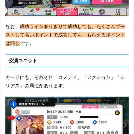
なお、
成功ラインぎりぎりで成功しても、たくさんブー
ストして高いポイントで成功しても、もらえるポイント
は同じ
です。
公演ユニット
カードにも、それぞれ「コメディ」「アクション」「シ
リアス」の属性があります。