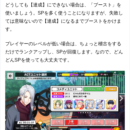
どうしても【達成】にできない場合は、「ブースト」を
使いましょう。SPを多く使うことになりますが、失敗し
ては意味ないので【達成】になるまでブーストをかけま
す。
プレイヤーのレベルが低い場合は、ちょっと稽古をする
だけでランクアップし、SPが回復します。なので、どん
どんSPを使っても大丈夫です。