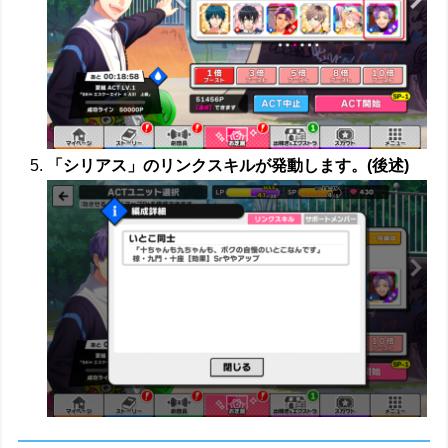
「シリアス」のリンクスキルが発動します。(後述)