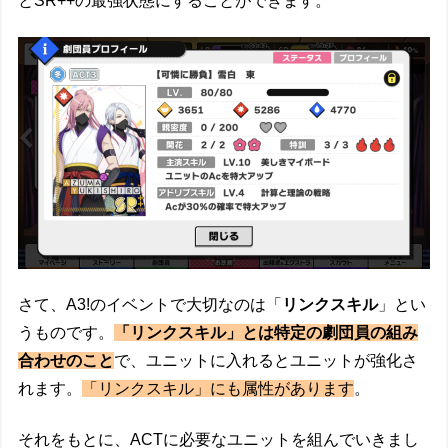
とSR++の最強状態にすることができます。
さて、A3!のイベントで大切なのは「
リンクスキル
」とい
うものです。
「リンクスキル」とは特定の劇団員の組み
合わせのこと
で、ユニットに入れるとユニットが強化さ
れます。
「リンクスキル」にも属性があります
。
それをもとに、ACTに必要なユニットを組んでいきまし