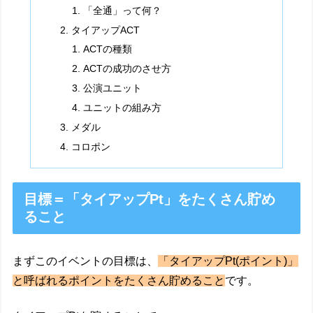
「全通」って何？
タイアップACT
ACTの種類
ACTの成功のさせ方
公演ユニット
ユニットの組み方
メダル
コロポン
目標＝「タイアップPt」をたくさん貯め
ること
まずこのイベントの目標は、
「タイアップPt(ポイント)」
と呼ばれるポイントをたくさん貯めること
です。