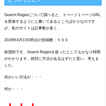
Search Regexについて調べると、１ページ１ページURL
を変換するようにと書いてあるところばかりなのです
が、私のサイトは記事数が多く、
2018年4月13日時点の投稿数：５００
絶望的です。Search Regexを使ったとしてもかなり時間
がかかります。絶対に方法があるはずだと思い、考えま
した。
何かいい方法が・・・
何か・・・