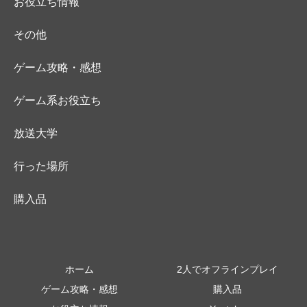
お役立ち情報
その他
ゲーム攻略・感想
ゲーム系お役立ち
放送大学
行った場所
購入品
ホーム
2人でオフラインプレイ
ゲーム攻略・感想
購入品