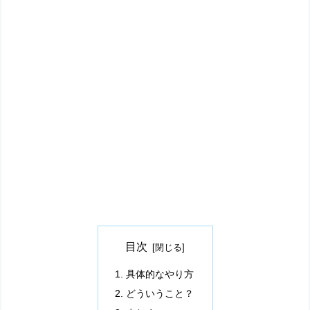
目次
具体的なやり方
どういうこと？