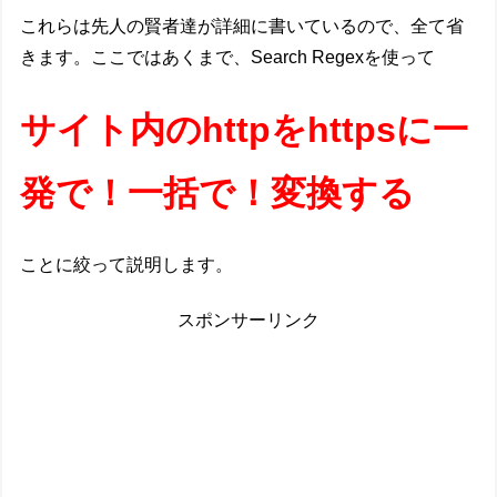
これらは先人の賢者達が詳細に書いているので、全て省
きます。ここではあくまで、Search Regexを使って
サイト内のhttpをhttpsに一
発で！一括で！変換する
ことに絞って説明します。
スポンサーリンク