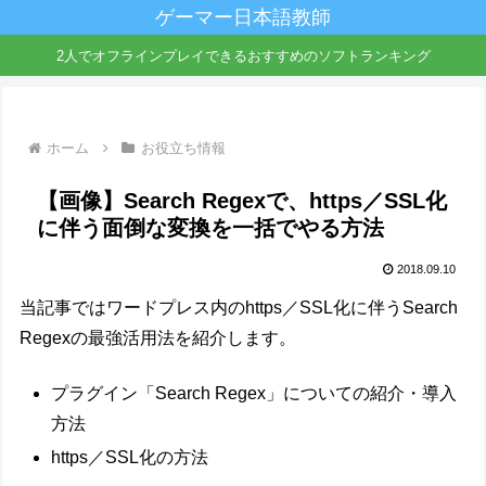
ゲーマー日本語教師
2人でオフラインプレイできるおすすめのソフトランキング
ホーム
お役立ち情報
【画像】Search Regexで、https／SSL化
に伴う面倒な変換を一括でやる方法
2018.09.10
当記事ではワードプレス内のhttps／SSL化に伴うSearch
Regexの最強活用法を紹介します。
プラグイン「Search Regex」についての紹介・導入
方法
https／SSL化の方法