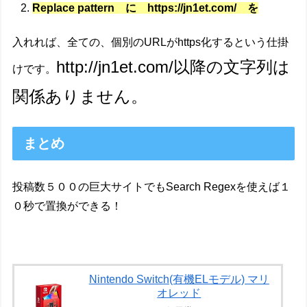
Replace pattern に https://jn1et.com/ を
入れれば、全ての、個別のURLがhttps化するという仕掛
http://jn1et.com/以降の文字列は
けです。
関係ありません。
まとめ
投稿数５００の巨大サイトでもSearch Regexを使えば１
０秒で置換ができる！
Nintendo Switch(有機ELモデル) マリ
オレッド