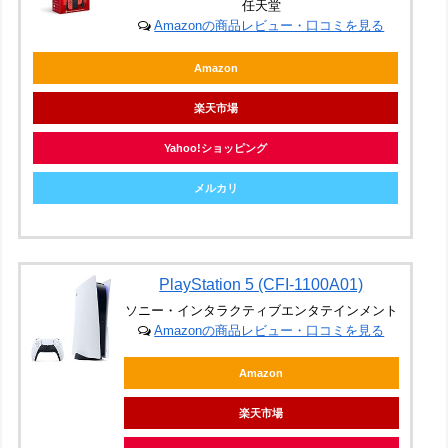
任天堂
Amazonの商品レビュー・口コミを見る
Amazon
楽天市場
Yahoo!ショッピング
メルカリ
PlayStation 5 (CFI-1100A01)
ソニー・インタラクティブエンタテインメント
Amazonの商品レビュー・口コミを見る
Amazon
楽天市場