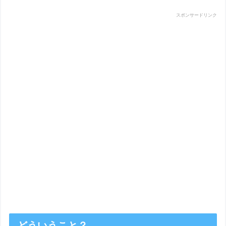
スポンサードリンク
どういうこと？