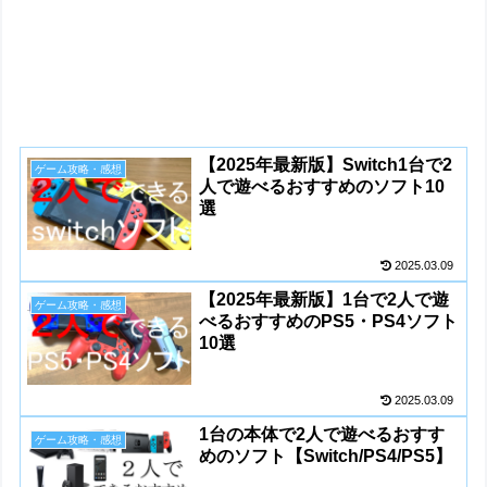
【2025年最新版】Switch1台で2
ゲーム攻略・感想
人で遊べるおすすめのソフト10
選
2025.03.09
【2025年最新版】1台で2人で遊
ゲーム攻略・感想
べるおすすめのPS5・PS4ソフト
10選
2025.03.09
1台の本体で2人で遊べるおすす
ゲーム攻略・感想
めのソフト【Switch/PS4/PS5】