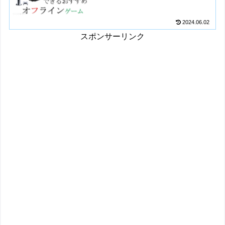
2024.06.02
スポンサーリンク