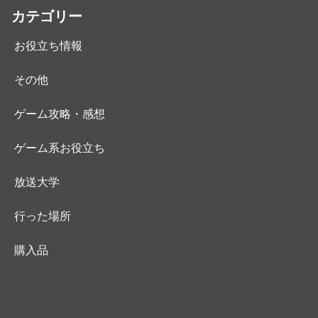
カテゴリー
お役立ち情報
その他
ゲーム攻略・感想
ゲーム系お役立ち
放送大学
行った場所
購入品