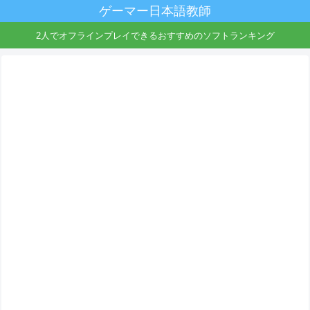
ゲーマー日本語教師
2人でオフラインプレイできるおすすめのソフトランキング