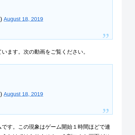
)
August 18, 2019
ています。次の動画をご覧ください。
)
August 18, 2019
ムです。この現象はゲーム開始１時間ほどで連