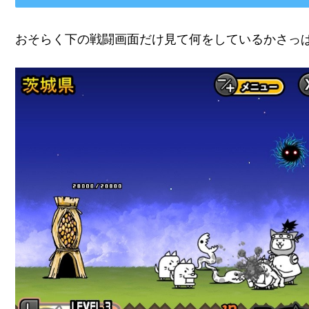
おそらく下の戦闘画面だけ見て何をしているかさっ