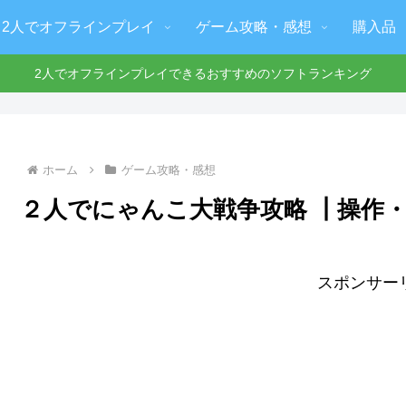
2人でオフラインプレイ
ゲーム攻略・感想
購入品
2人でオフラインプレイできるおすすめのソフトランキング
ホーム
ゲーム攻略・感想
２人でにゃんこ大戦争攻略 ┃操作
スポンサー