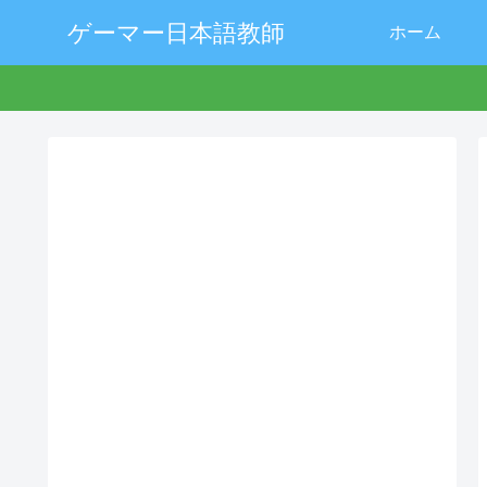
ゲーマー日本語教師
ホーム