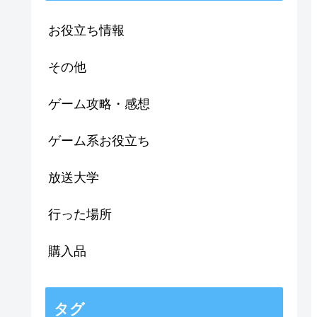
お役立ち情報
その他
ゲーム攻略・感想
ゲーム系お役立ち
放送大学
行った場所
購入品
タグ