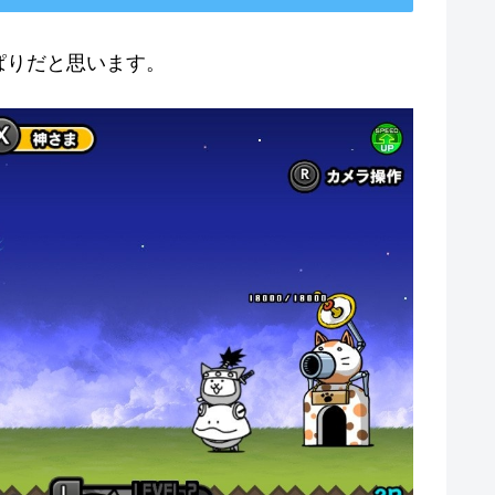
ぱりだと思います。