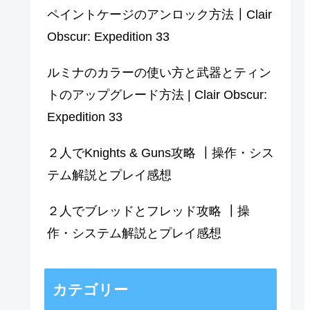
ペイントケージのアンロック方法┃Clair
Obscur: Expedition 33
ルミナのカラーの使い方と武器とティン
トのアップグレード方法 | Clair Obscur:
Expedition 33
２人でKnights & Guns攻略 ┃操作・シス
テム解説とプレイ感想
２人でブレッドとフレッド攻略 ┃操
作・システム解説とプレイ感想
カテゴリー