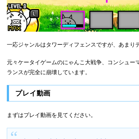
一応ジャンルはタワーディフェンスですが、あまり
元々ケータイゲームのにゃんこ大戦争、コンシュー
ランスが完全に崩壊しています。
プレイ動画
まずはプレイ動画を見てください。