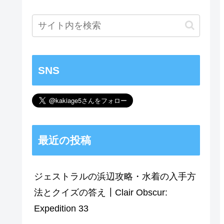
SNS
最近の投稿
ジェストラルの浜辺攻略・水着の入手方
法とクイズの答え┃Clair Obscur:
Expedition 33