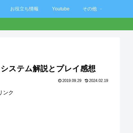
お役立ち情報
Youtube
その他
・システム解説とプレイ感想
2019.09.29
2024.02.19
リンク