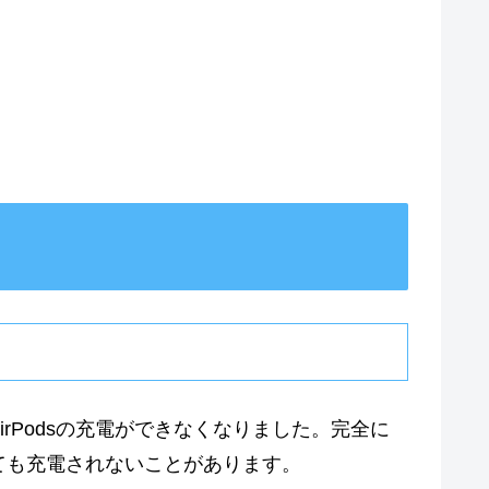
rPodsの充電ができなくなりました。完全に
ても充電されないことがあります。