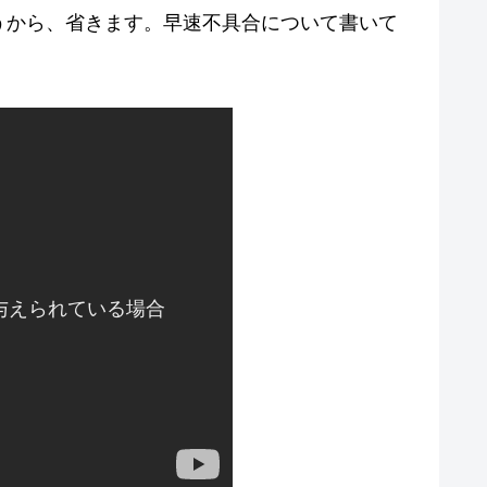
うから、省きます。早速不具合について書いて