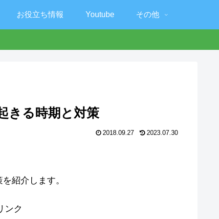
お役立ち情報
Youtube
その他
が起きる時期と対策
2018.09.27
2023.07.30
策を紹介します。
リンク