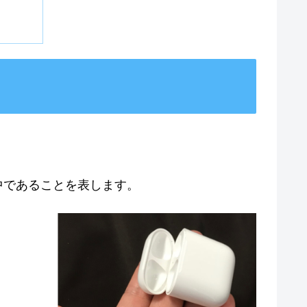
中であることを表します。