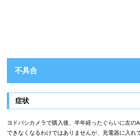
不具合
症状
ヨドバシカメラで購入後、半年経ったぐらいに左のAi
できなくなるわけではありませんが、充電器に入れ