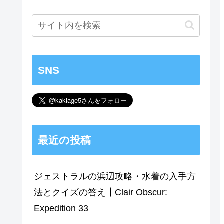
SNS
最近の投稿
ジェストラルの浜辺攻略・水着の入手方
法とクイズの答え┃Clair Obscur:
Expedition 33