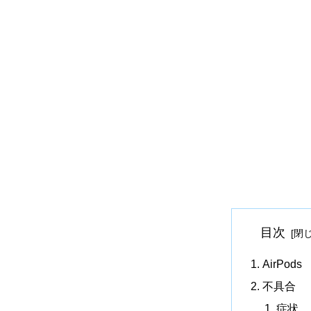
目次
AirPods
不具合
症状