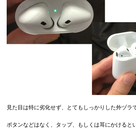
見た目は特に劣化せず、とてもしっかりした外ヅラ
ボタンなどはなく、タップ、もしくは耳にかけると