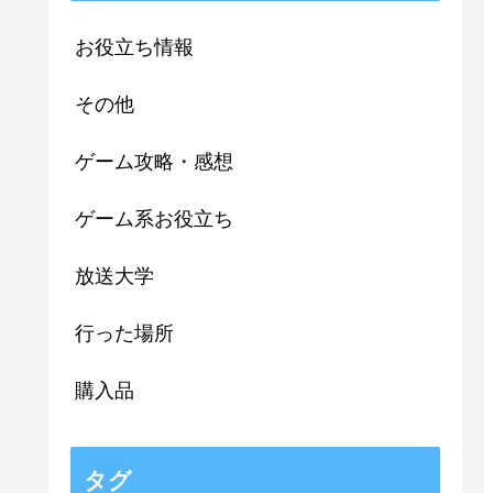
お役立ち情報
その他
ゲーム攻略・感想
ゲーム系お役立ち
放送大学
行った場所
購入品
タグ