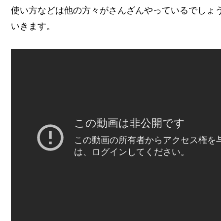
使い方などは他の方々がさんざんやっているでしょ
いきます。