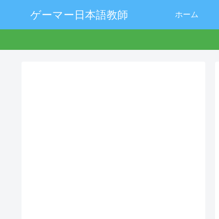
ゲーマー日本語教師
ホーム