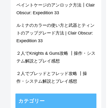
ペイントケージのアンロック方法┃Clair
Obscur: Expedition 33
ルミナのカラーの使い方と武器とティン
トのアップグレード方法 | Clair Obscur:
Expedition 33
２人でKnights & Guns攻略 ┃操作・シス
テム解説とプレイ感想
２人でブレッドとフレッド攻略 ┃操
作・システム解説とプレイ感想
カテゴリー